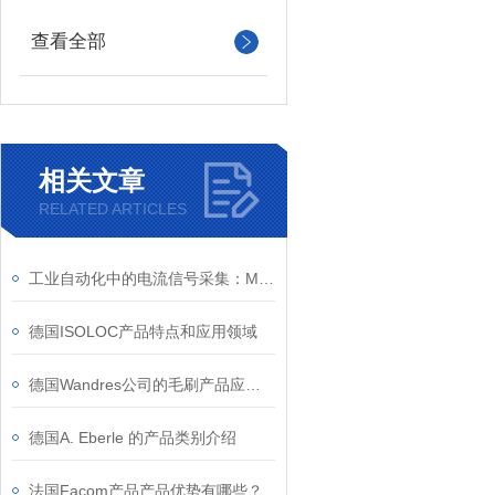
查看全部
相关文章
RELATED ARTICLES
工业自动化中的电流信号采集：MBS ASK 31.4 2U 实战应用案例
德国ISOLOC产品特点和应用领域
德国Wandres公司的毛刷产品应用领域有哪些
德国A. Eberle 的产品类别介绍
法国Facom产品产品优势有哪些？