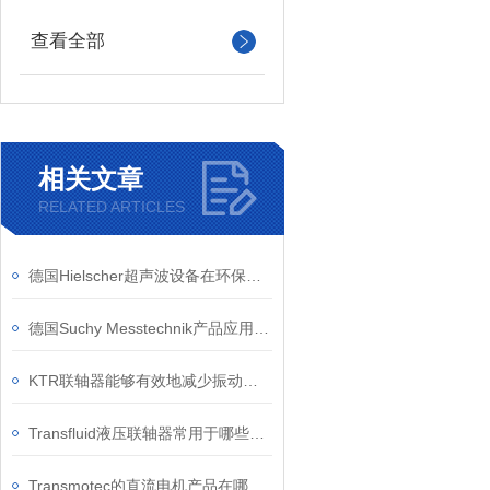
查看全部
相关文章
RELATED ARTICLES
德国Hielscher超声波设备在环保领域有哪些具体应用
德国Suchy Messtechnik产品应用领域
KTR联轴器能够有效地减少振动对设备的影响
Transfluid液压联轴器常用于哪些行业？
Transmotec的直流电机产品在哪些行业的应用比较广泛？