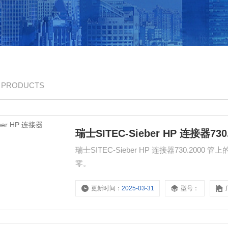
/ PRODUCTS
瑞士SITEC-Sieber HP 连接器730
瑞士SITEC-Sieber HP 连接器730.20
零。
更新时间：
2025-03-31
型号：