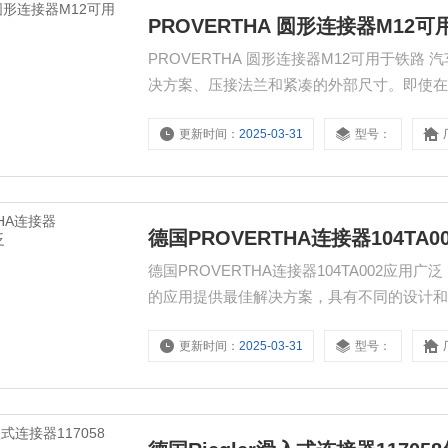
PROVERTHA 圆形连接器M12
PROVERTHA 圆形连接器M12可用于铁路 汽车
决方案、压接法兰和紧凑的外部尺寸。即使
我们的 M12 连接器提供不同的代码，例如 M12 
更新时间：
2025-03-31
型号：
德国PROVERTHA连接器104TA
德国PROVERTHA连接器104TA002应用广泛
的应用提供最佳解决方案，具有不同的设计
更新时间：
2025-03-31
型号：