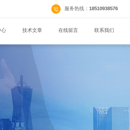
服务热线：
18510938576
中心
技术文章
在线留言
联系我们