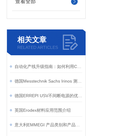
查看全部
相关文章
RELATED ARTICLES
自动化产线升级指南：如何利用CAMTEC HPV04801解决伺服系统供电不稳难题？
德国Messtechnik Sachs Irinos 测量盒的工作原理
德国ERREPI USV不间断电源的优势是什么
英国Erodex材料应用范围介绍
意大利EMMEGI 产品类别和产品特点