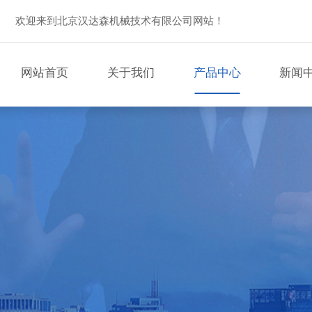
欢迎来到北京汉达森机械技术有限公司网站！
网站首页
关于我们
产品中心
新闻