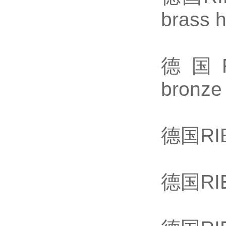
brass 
德国RIE
bronze
德国RIE
德国RIE