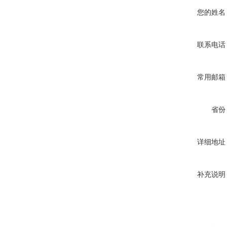
您的姓名
联系电话
常用邮箱
省份
详细地址
补充说明