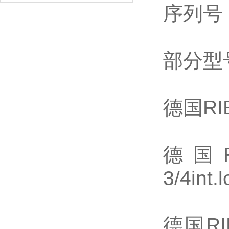
序列号：
部分型
德国RIE
德国RIE
3/4int
德国RIEG