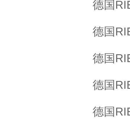
德国RIE
德国RIE
德国RIE
德国RIE
德国RIEG