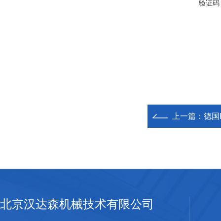
验证码
上一篇：
德国R
北京汉达森机械技术有限公司