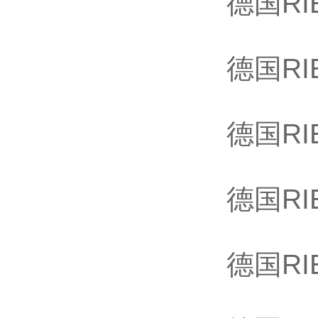
德国RIE
德国RIE
德国RIE
德国RIE
德国RIE