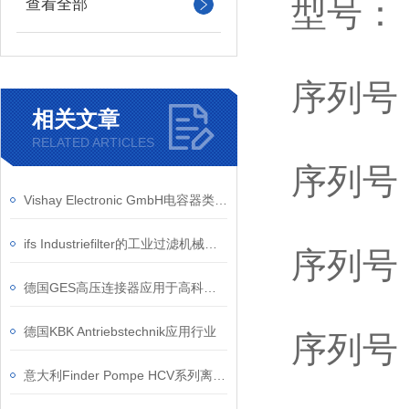
型号：
查看全部
序列号：
相关文章
RELATED ARTICLES
序列号：
Vishay Electronic GmbH电容器类别和应用行业
ifs Industriefilter的工业过滤机械的模块化设计原理
序列号：
德国GES高压连接器应用于高科技行业
德国KBK Antriebstechnik应用行业
序列号：
意大利Finder Pompe HCV系列离心泵在化工行业的应用