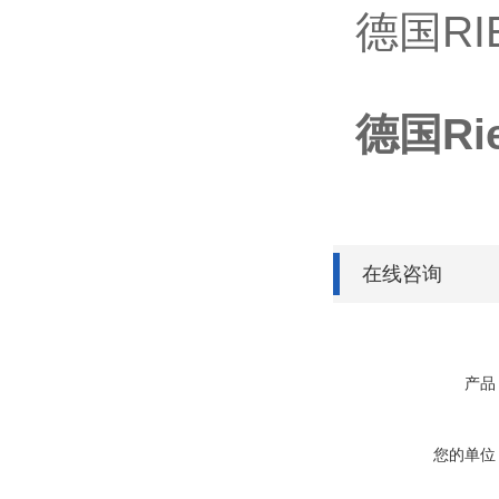
德国RIE
德国Ri
在线咨询
产品
您的单位