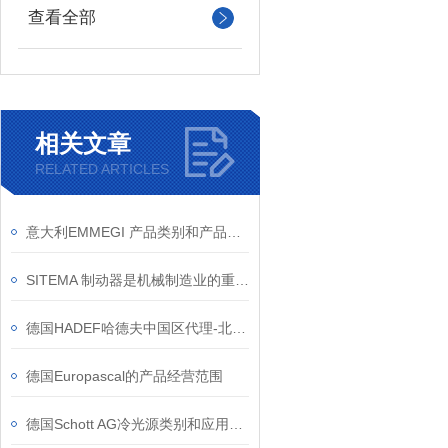
查看全部
相关文章
RELATED ARTICLES
意大利EMMEGI 产品类别和产品特点
SITEMA 制动器是机械制造业的重要伙伴
德国HADEF哈德夫中国区代理-北京汉达森
德国Europascal的产品经营范围
德国Schott AG冷光源类别和应用领域