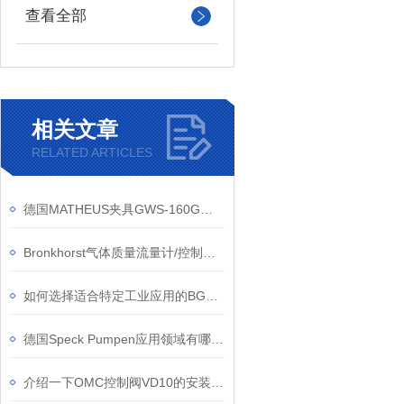
查看全部
相关文章
RELATED ARTICLES
德国MATHEUS夹具GWS-160G应用场景介绍
Bronkhorst气体质量流量计/控制器的应用领域有哪些
如何选择适合特定工业应用的BGK GmbH输送带？
德国Speck Pumpen应用领域有哪些？
介绍一下OMC控制阀VD10的安装和调试步骤