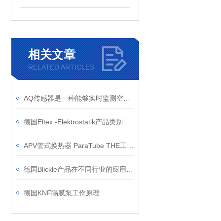
相关文章
RELATED ARTICLES
AQ传感器是一种能够实时监测空气中污染物浓度的电子设备
德国Eltex -Elektrostatik产品类别和应用领域
APV管式换热器 ParaTube THE工作原理
德国Blickle产品在不同行业的应用案例有哪些？
德国KNF隔膜泵工作原理