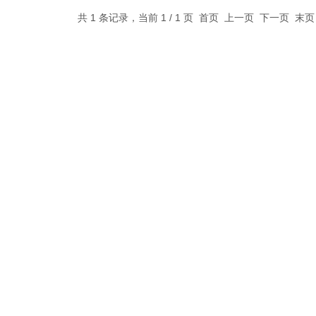
共 1 条记录，当前 1 / 1 页 首页 上一页 下一页 末