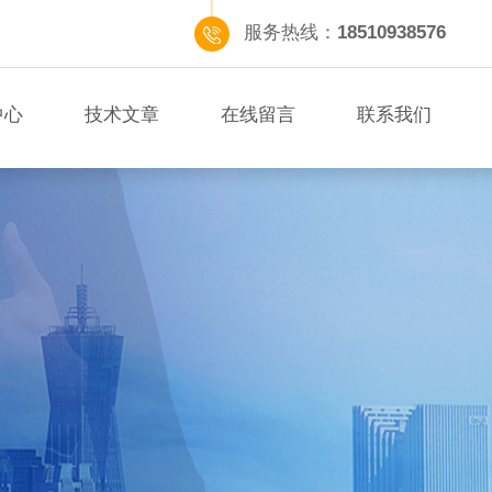
服务热线：
18510938576
中心
技术文章
在线留言
联系我们