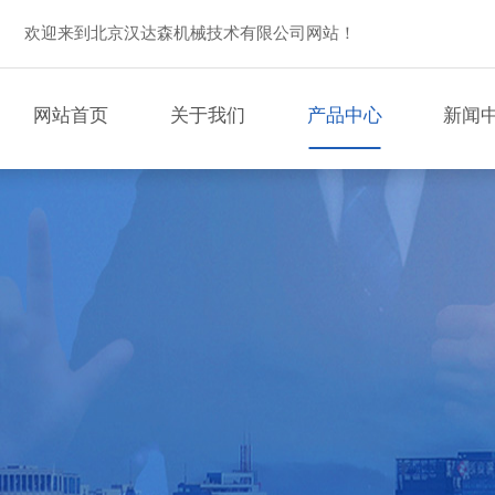
欢迎来到北京汉达森机械技术有限公司网站！
网站首页
关于我们
产品中心
新闻