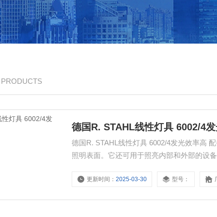
/ PRODUCTS
德国R. STAHL线性灯具 6002/
德国R. STAHL线性灯具 6002/4发光效率高 配备 6002/4 系列 LED 的线性灯具非常适合安装高度高达 10 m 的
照明表面。它还可用于照亮内部和外部的设
上。灯具可选配可寻址设备。它可用于控制
更新时间：
2025-03-30
型号：