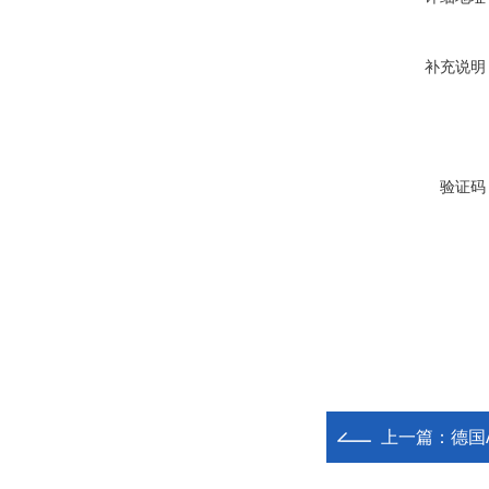
补充说明
验证码
上一篇：
德国