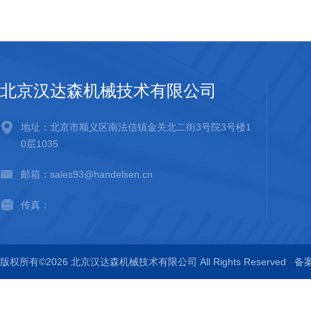
北京汉达森机械技术有限公司
地址：北京市顺义区南法信镇金关北二街3号院3号楼1
0层1035
邮箱：sales93@handelsen.cn
传真：
版权所有©2026 北京汉达森机械技术有限公司 All Rights Reserved
备案