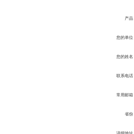
产品
您的单位
您的姓名
联系电话
常用邮箱
省份
详细地址