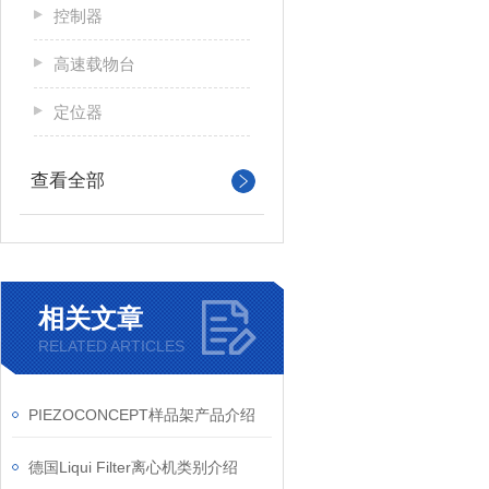
控制器
高速载物台
定位器
查看全部
相关文章
RELATED ARTICLES
PIEZOCONCEPT样品架产品介绍
德国Liqui Filter离心机类别介绍