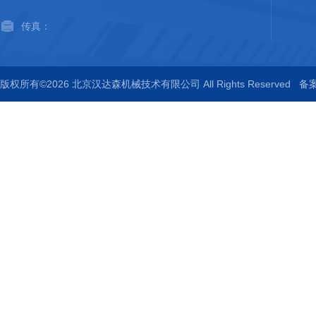
传真：
版权所有©2026 北京汉达森机械技术有限公司 All Rights Reserved
备案