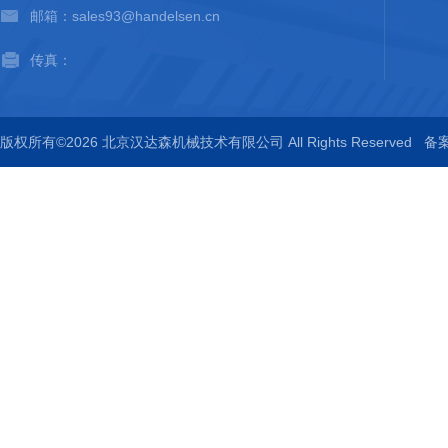
邮箱：sales93@handelsen.cn
传真：
版权所有©2026 北京汉达森机械技术有限公司 All Rights Reserved
备案