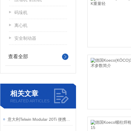
码垛机
离心机
安全制动器
查看全部
相关文章
RELATED ARTICLES
意大利Telwin Modular 20Ti 便携式点焊机 压力可调 耐用稳定