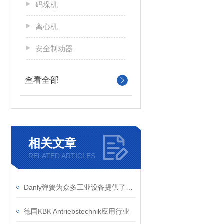
码垛机
离心机
安全制动器
查看全部
相关文章
RELATED ARTICLES
Danly弹簧为众多工业设备提供了稳定而*的动力支持
德国KBK Antriebstechnik应用行业