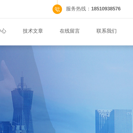
服务热线：
18510938576
中心
技术文章
在线留言
联系我们