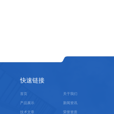
快速链接
首页
关于我们
产品展示
新闻资讯
技术文章
荣誉资质