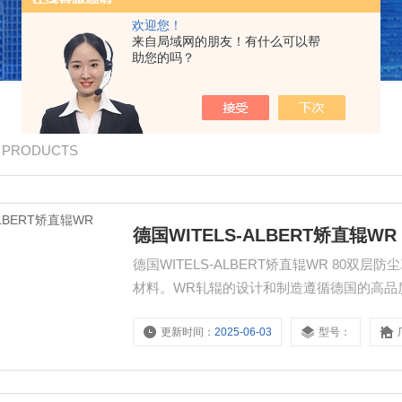
欢迎您！
来自局域网的朋友！有什么可以帮
助您的吗？
/ PRODUCTS
德国WITELS-ALBERT矫直辊W
德国WITELS-ALBERT矫直辊WR 80
材料。WR轧辊的设计和制造遵循德国的高品质传
更新时间：
2025-06-03
型号：