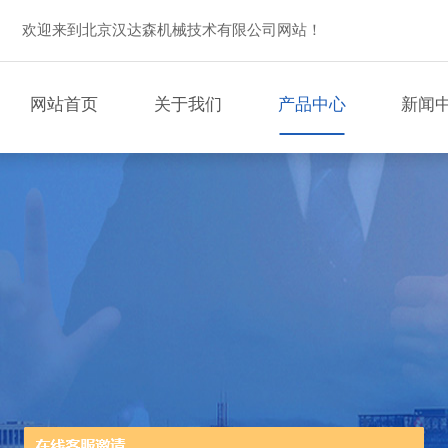
欢迎来到北京汉达森机械技术有限公司网站！
网站首页
关于我们
产品中心
新闻