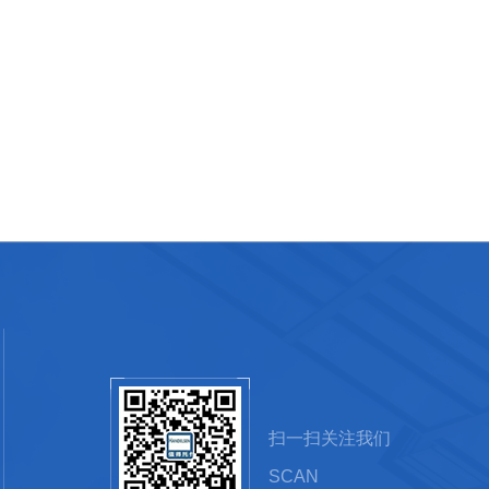
扫一扫关注我们
SCAN