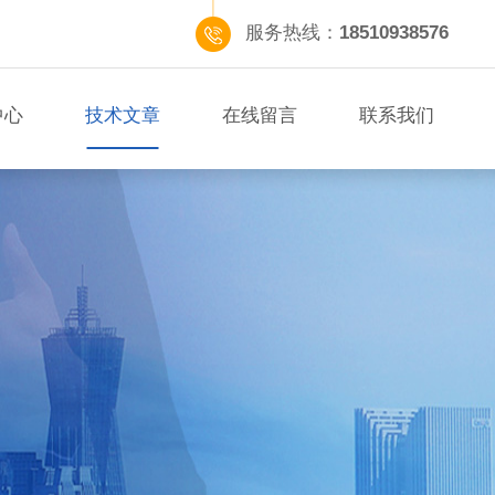
服务热线：
18510938576
中心
技术文章
在线留言
联系我们