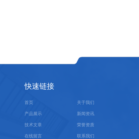
快速链接
首页
关于我们
产品展示
新闻资讯
技术文章
荣誉资质
在线留言
联系我们