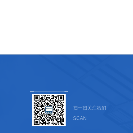
扫一扫关注我们
SCAN