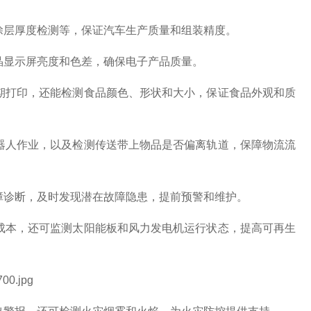
涂层厚度检测等，保证汽车生产质量和组装精度。
晶显示屏亮度和色差，确保电子产品质量。
期打印，还能检测食品颜色、形状和大小，保证食品外观和质
器人作业，以及检测传送带上物品是否偏离轨道，保障物流流
障诊断，及时发现潜在故障隐患，提前预警和维护。
成本，还可监测太阳能板和风力发电机运行状态，提高可再生