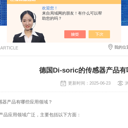
欢迎您！
来自局域网的朋友！有什么可以帮
助您的吗？
我的位
/ ARTICLE
德国Di-soric的传感器产
更新时间：2025-06-23
c的传感器产品有哪些应用领域？
的传感器产品应用领域广泛，主要包括以下方面：