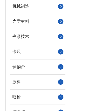
机械制造
光学材料
夹紧技术
卡尺
载物台
原料
喷枪