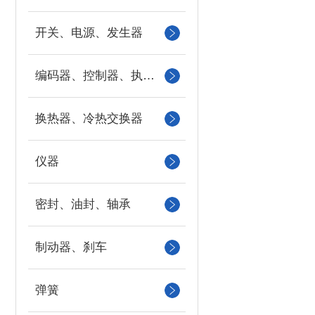
开关、电源、发生器
编码器、控制器、执行器
换热器、冷热交换器
仪器
密封、油封、轴承
制动器、刹车
弹簧