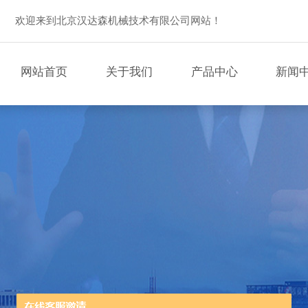
欢迎来到北京汉达森机械技术有限公司网站！
网站首页
关于我们
产品中心
新闻