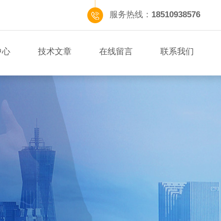
服务热线：
18510938576
中心
技术文章
在线留言
联系我们