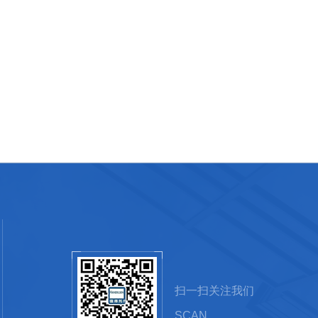
扫一扫关注我们
SCAN