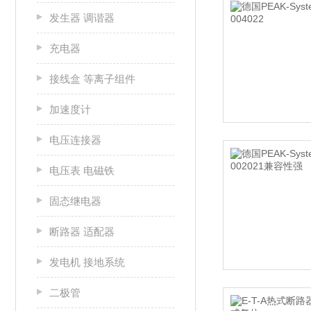
发生器 调谐器
充电器
接线盒 等离子组件
加速度计
电压连接器
电压表 电磁铁
固态继电器
断路器 适配器
发电机 接地系统
二极管