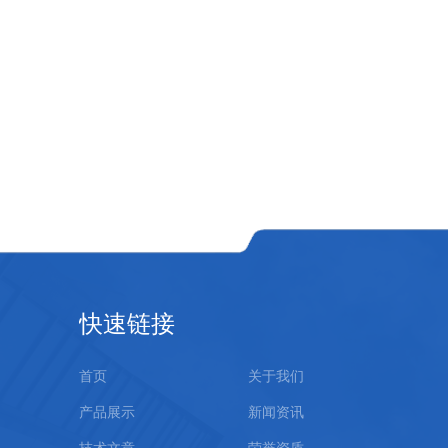
快速链接
首页
关于我们
产品展示
新闻资讯