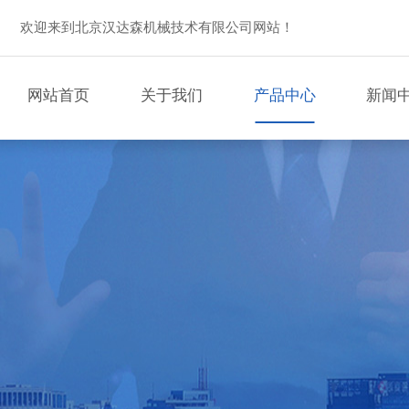
欢迎来到北京汉达森机械技术有限公司网站！
网站首页
关于我们
产品中心
新闻