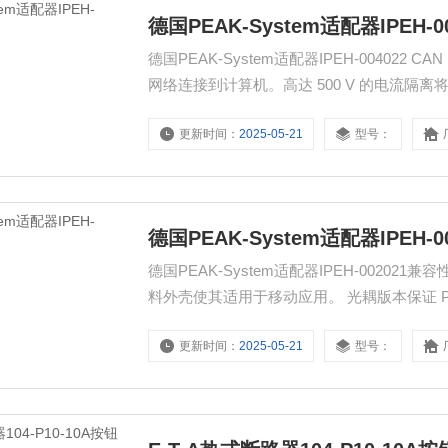
德国PEAK-System适配器IPEH-00
德国PEAK-System适配器IPEH-004022 CAN FD 适配器 PCAN-USB FD 允许通过 USB 将 CAN FD 和 CAN
网络连接到计算机。高达 500 V 的电流隔离
适用于移动应用。
更新时间：
2025-05-21
型号：
德国PEAK-System适配器IPEH-
德国PEAK-System适配器IPEH-00202
料外壳使其适用于移动应用
更新时间：
2025-05-21
型号：