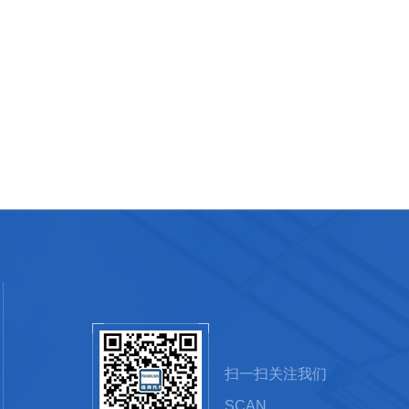
扫一扫关注我们
SCAN