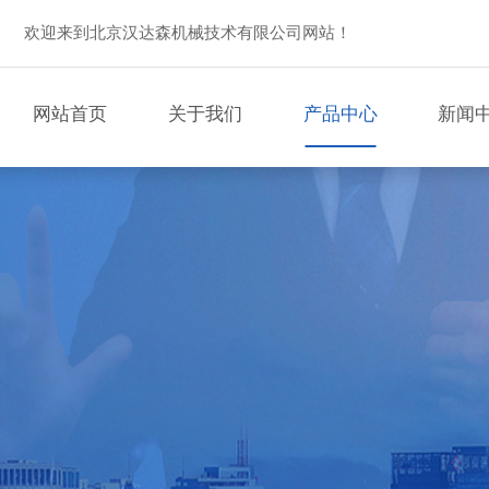
欢迎来到北京汉达森机械技术有限公司网站！
网站首页
关于我们
产品中心
新闻