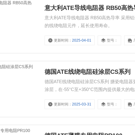
意大利ATE导线电阻器 RB50高
意大利ATE导线电阻器 RB50高热导率 
的线绕电阻元件，延长使用寿命。
更新时间：
2025-04-01
型号：
德国ATE线绕电阻硅涂层CS系列
德国ATE线绕电阻硅涂层CS系列 搪瓷电阻
涂层，在-55°C至+350°C范围内提供最
出色的运行稳定性，获得了性能的提高。高
更新时间：
2025-03-31
型号：
焊接结构终端到终端。