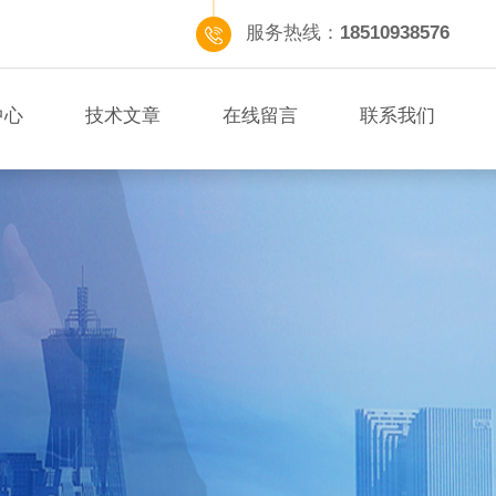
服务热线：
18510938576
中心
技术文章
在线留言
联系我们