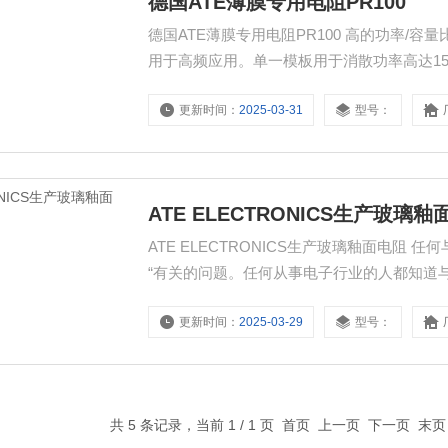
德国ATE薄膜专用电阻PR100
德国ATE薄膜专用电阻PR100 高的功率/
用于高频应用。单一模板用于消散功率高达150瓦
更新时间：
2025-03-31
型号：
ATE ELECTRONICS生产玻璃
ATE ELECTRONICS生产玻璃釉面电阻
“有关的问题。任何从事电子行业的人都知道
更新时间：
2025-03-29
型号：
共 5 条记录，当前 1 / 1 页 首页 上一页 下一页 末