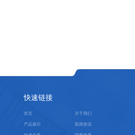
快速链接
首页
关于我们
产品展示
新闻资讯