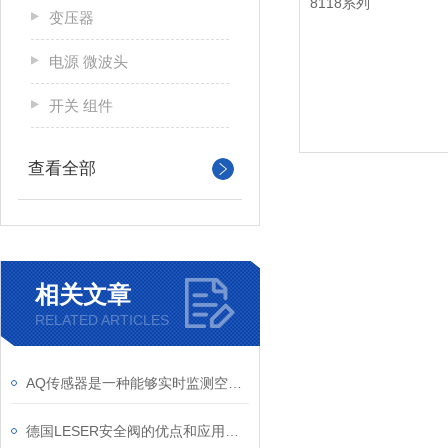
变压器
电源 微波头
开关 组件
查看全部
相关文章
RELATED ARTICLES
AQ传感器是一种能够实时监测空气中污染物浓度的电子设备
德国LESER安全阀的优点和应用领域