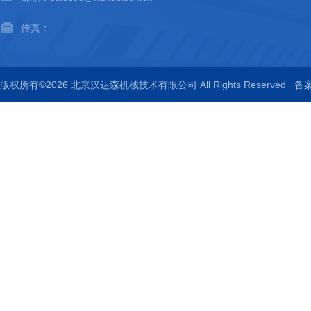
传真：
版权所有©2026 北京汉达森机械技术有限公司 All Rights Reserved
备案