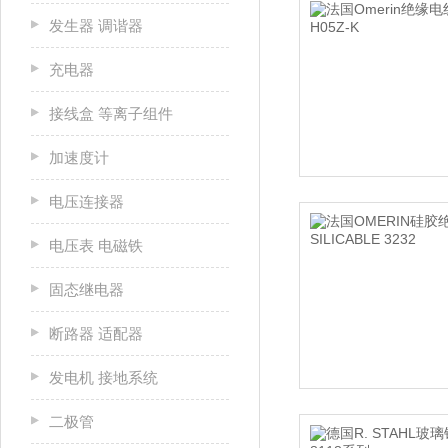
发生器 调谐器
充电器
接线盒 等离子组件
加速度计
电压连接器
电压表 电磁铁
固态继电器
断路器 适配器
发电机 接地系统
二极管