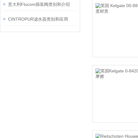
意大利Flucom插装阀类别和介绍
CINTROPUR滤水器类别和应用