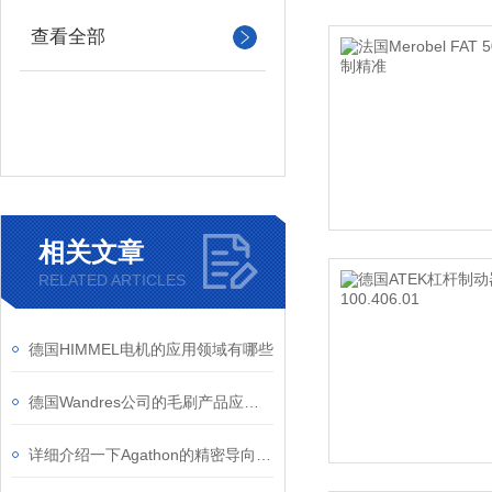
查看全部
相关文章
RELATED ARTICLES
德国HIMMEL电机的应用领域有哪些
德国Wandres公司的毛刷产品应用领域有哪些
详细介绍一下Agathon的精密导向标准件的应用领域