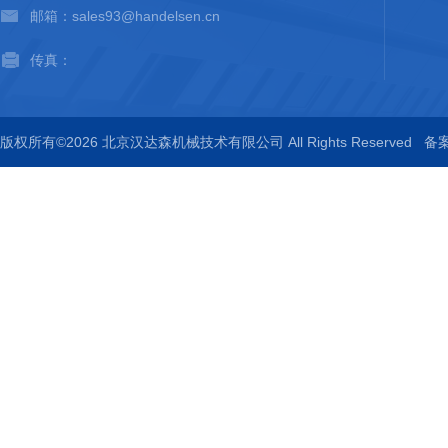
邮箱：sales93@handelsen.cn
传真：
版权所有©2026 北京汉达森机械技术有限公司 All Rights Reserved
备案