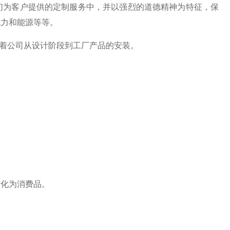
们为客户提供的定制服务中，并以强烈的道德精神为特征，保
电力和能源等等。
导着公司从设计阶段到工厂产品的安装。
转化为消费品。