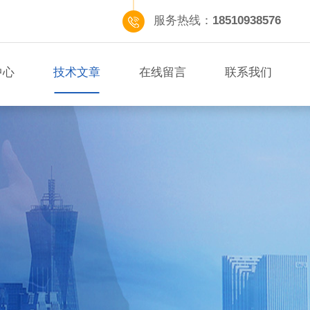
服务热线：
18510938576
中心
技术文章
在线留言
联系我们