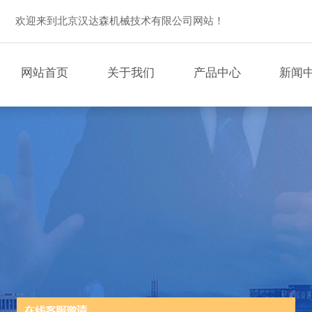
欢迎来到北京汉达森机械技术有限公司网站！
网站首页
关于我们
产品中心
新闻