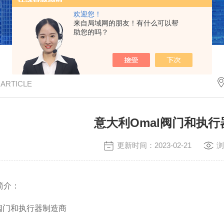
欢迎您！
来自局域网的朋友！有什么可以帮
助您的吗？
/ ARTICLE
意大利Omal阀门和执
更新时间：2023-02-21
浏
简介：
的阀门和执行器制造商