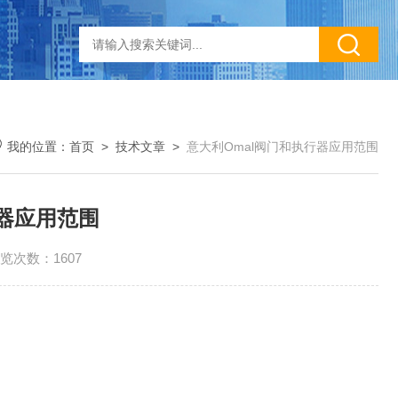
我的位置：
首页
>
技术文章
>
意大利Omal阀门和执行器应用范围
行器应用范围
览次数：1607