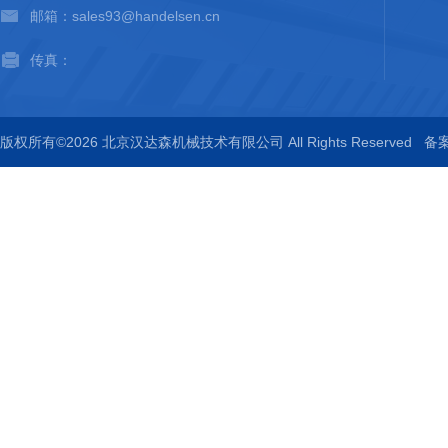
邮箱：sales93@handelsen.cn
传真：
版权所有©2026 北京汉达森机械技术有限公司 All Rights Reserved
备案