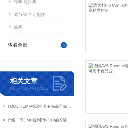
球阀 脉冲阀
调节阀 气动配件
蝶阀
查看全部
相关文章
RELATED ARTICLES
TOOL-TEMP模温机具有极高可靠性和长寿命使用的特点
介绍一下OMC控制阀VD10的安装和调试步骤