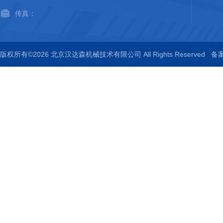
传真：
版权所有©2026 北京汉达森机械技术有限公司 All Rights Reserved
备案