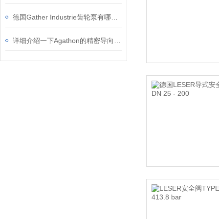
德国Gather Industrie齿轮泵有哪些特点？
详细介绍一下Agathon的精密导向标准件的应用领域