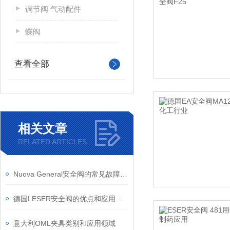
调节阀 气动配件
蝶阀
查看全部
相关文章
RELATED ARTICLES
Nuova General安全阀的常见故障有哪些？
德国LESER安全阀的优点和应用领域
意大利OML夹具类别和应用领域