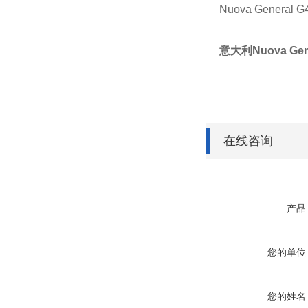
Nuova General G
意大利Nuova Ge
在线咨询
产品
您的单位
您的姓名