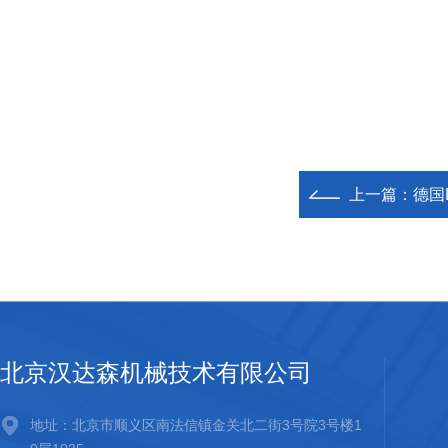
上一篇：
德国L
北京汉达森机械技术有限公司
地址：北京市顺义区南法信镇金关北二街3号院3号楼1