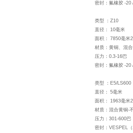
密封：氟橡胶 -20 / 
类型 ：Z10
直径： 10毫米
面积： 7850毫米2
材质：黄铜、混合
压力：0.3-16巴
密封：氟橡胶 -20 / 
类型 ：E5/LS600
直径： 5毫米
面积： 1963毫米2
材质：混合黄铜-
压力：301-600巴
密封：VESPEL（标准