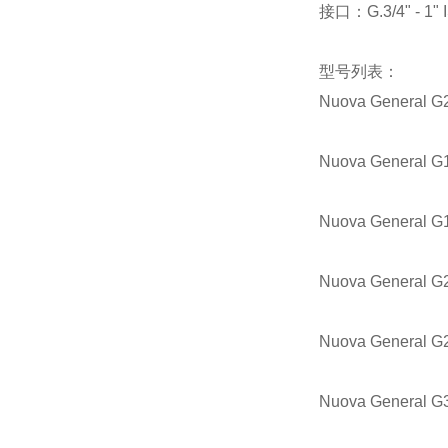
接口：G.3/4" - 1" 
型号列表：
Nuova General G
Nuova General G
Nuova General G
Nuova General G
Nuova General G
Nuova General G