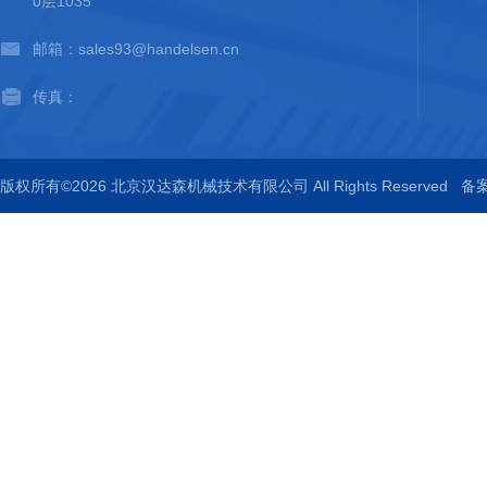
0层1035
邮箱：sales93@handelsen.cn
传真：
版权所有©2026 北京汉达森机械技术有限公司 All Rights Reserved
备案