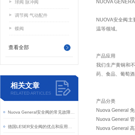
NUOVA GEN
球阀 脉冲阀
调节阀 气动配件
NUOVA安全阀
蝶阀
温等领域。
查看全部
产品应用
我们生产黄铜和
药、食品、葡萄酒
相关文章
RELATED ARTICLES
产品分类
Nuova Genera
Nuova General安全阀的常见故障有哪些？
Nuova Genera
德国LESER安全阀的优点和应用领域
Nuova Genera