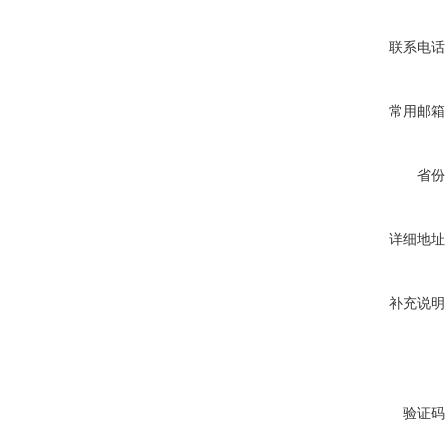
联系电话
常用邮箱
省份
详细地址
补充说明
验证码