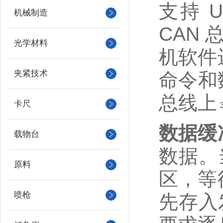
支持 U
机械制造
CAN
光学材料
机软件
夹紧技术
命令和
总线上
卡尺
数据缓
载物台
数据。
原料
区，等
喷枪
先存入