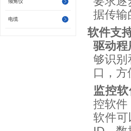
要求逐
倾角仪
据传输
电缆
软件支
驱动程
够识别
口，方
监控软件
控软件，以
软件可
ID、