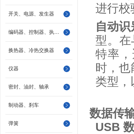
进行校
开关、电源、发生器
自动识
编码器、控制器、执行器
型。在
换热器、冷热交换器
特率，
时，也
仪器
类型，
密封、油封、轴承
制动器、刹车
数据传
弹簧
USB 