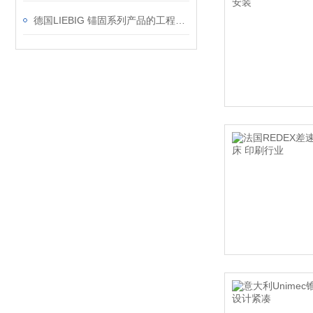
德国LIEBIG 锚固系列产品的工程原理