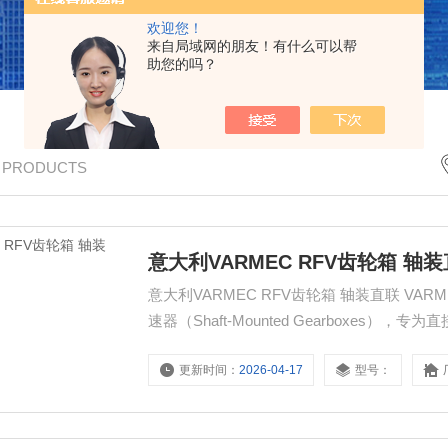
欢迎您！
来自局域网的朋友！有什么可以帮
助您的吗？
/ PRODUCTS
意大利VARMEC RFV齿轮箱 轴
意大利VARMEC RFV齿轮箱 轴装直联 VAR
速器（Shaft-Mounted Gearbox
安装便捷，主要用于重载输送场景。
更新时间：
2026-04-17
型号：