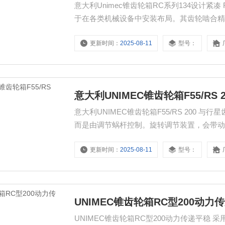
意大利Unimec锥齿轮箱RC系列134设计
于在各类机械设备中安装布局。其齿轮啮合
更新时间：
2025-08-11
型号：
意大利UNIMEC锥齿轮箱F55/RS 2
意大利UNIMEC锥齿轮箱F55/RS 200
而是由调节蜗杆控制。旋转调节装置，会带
更新时间：
2025-08-11
型号：
UNIMEC锥齿轮箱RC型200动力
UNIMEC锥齿轮箱RC型200动力传递平