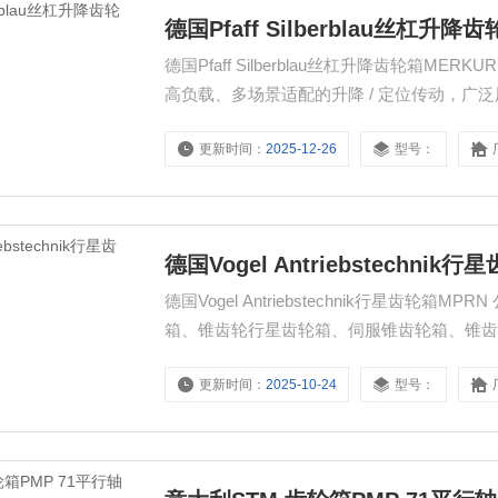
德国Pfaff Silberblau丝杠升降
德国Pfaff Silberblau丝杠升降齿轮箱MERK
高负载、多场景适配的升降 / 定位传动，广
更新时间：
2025-12-26
型号：
德国Vogel Antriebstechnik
德国Vogel Antriebstechnik行星
箱、锥齿轮行星齿轮箱、伺服锥齿轮箱、锥
更新时间：
2025-10-24
型号：