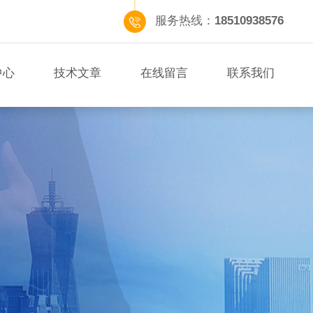
服务热线：
18510938576
中心
技术文章
在线留言
联系我们