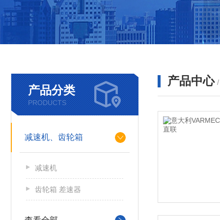
产品中心
产品分类
PRODUCTS
减速机、齿轮箱
减速机
齿轮箱 差速器