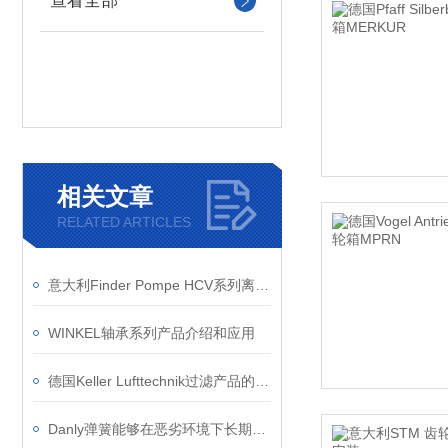
查看全部
相关文章
RELATED ARTICLES
意大利Finder Pompe HCV系列离心泵在化工行业的应用
WINKEL轴承系列产品介绍和应用
德国Keller Lufttechnik过滤产品的应用案例
Danly弹簧能够在恶劣环境下长期稳定工作