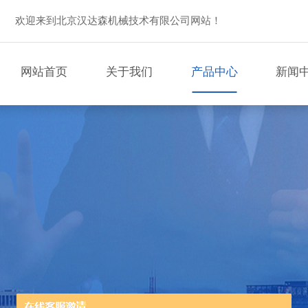
欢迎来到北京汉达森机械技术有限公司网站！
网站首页
关于我们
产品中心
新闻