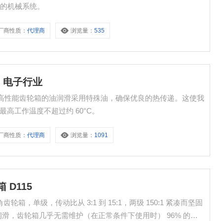
行的机械系统。
厂商性质：
代理商
浏览量：
535
车 电子行业
行业 高性能齿轮箱的油润滑采用特殊油，确保优良的热传递。这使我
且最高工作温度不超过约 60°C。
厂商性质：
代理商
浏览量：
1091
 D115
，单级，传动比从 3:1 到 15:1，两级 150:1 紧凑而坚固