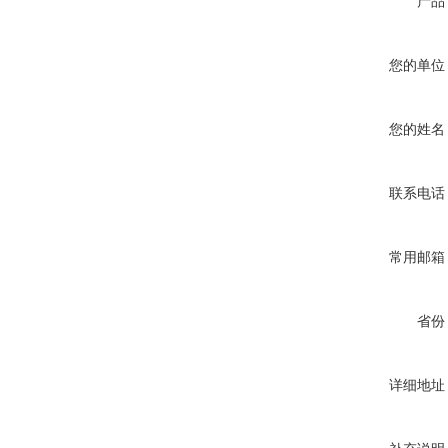
产品
您的单位
您的姓名
联系电话
常用邮箱
省份
详细地址