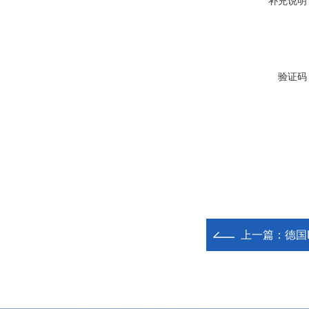
补充说明
验证码
上一篇：
德国