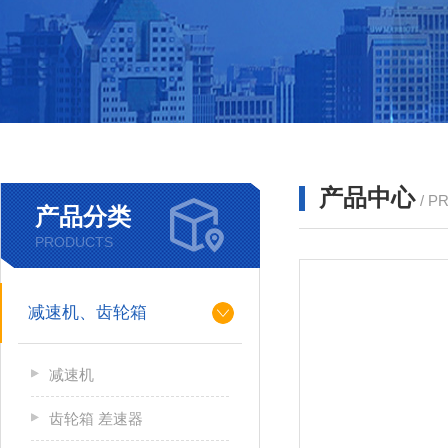
产品中心
/ P
产品分类
PRODUCTS
减速机、齿轮箱
减速机
齿轮箱 差速器