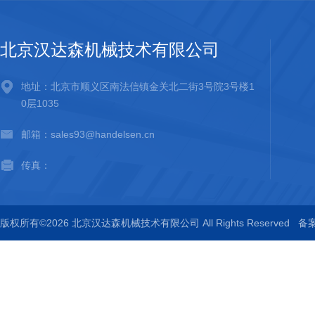
北京汉达森机械技术有限公司
地址：北京市顺义区南法信镇金关北二街3号院3号楼1
0层1035
邮箱：sales93@handelsen.cn
传真：
版权所有©2026 北京汉达森机械技术有限公司 All Rights Reserved
备案