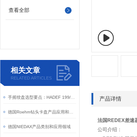
查看全部
相关文章
RELATED ARTICLES
手摇绞盘选型要点：HADEF 199/75 与普通绞盘区别在哪
产品详情
德国Roehm钻头卡盘产品应用和介绍
法国REDEX差速器
德国NIEDAX产品类别和应用领域
公司介绍：