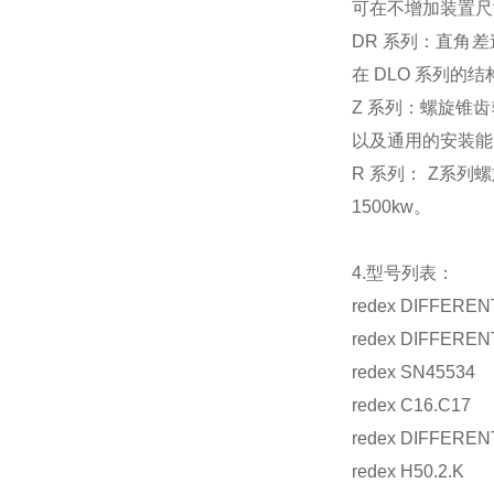
可在不增加装置尺
DR 系列：直角
在 DLO 系列的
Z 系列：螺旋锥
以及通用的安装能
R 系列： Z系列
1500kw。
4.型号列表：
redex DIFFEREN
redex DIFFEREN
redex SN45534
redex C16.C17
redex DIFFEREN
redex H50.2.K