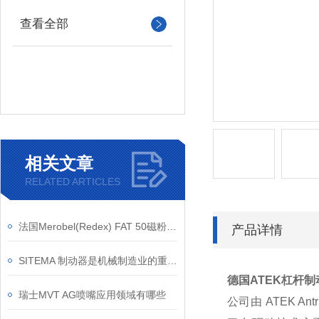
查看全部
相关文章
RELATED ARTICLES
法国Merobel(Redex) FAT 50磁粉制动器的应用领域有哪些？
产品详情
SITEMA 制动器是机械制造业的重要伙伴
德国ATEK杠杆制动器
瑞士MVT AG喷嘴应用领域有哪些
公司由 ATEK Antr