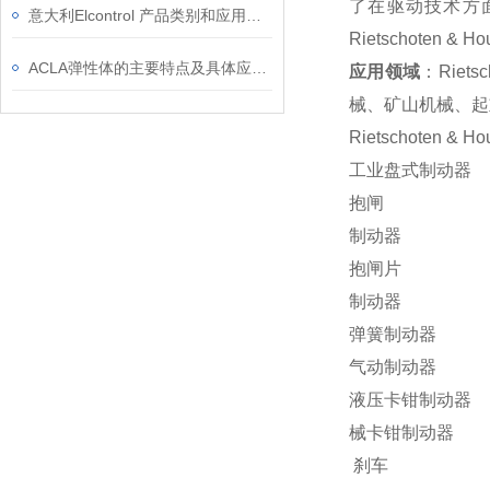
了在驱动技术方面超过 
意大利Elcontrol 产品类别和应用领域
Rietschoten 
ACLA弹性体的主要特点及具体应用领域
应用领域
：Rie
械、矿山机械、起
Rietschoten 
工业盘式制动器
抱闸
制动器
抱闸片
制动器
弹簧制动器
气动制动器
液压卡钳制动器
械卡钳制动器
刹车