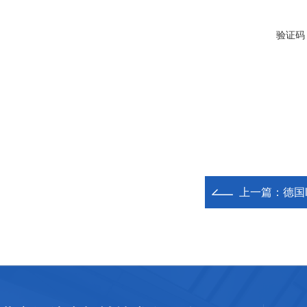
验证码
上一篇：
德国