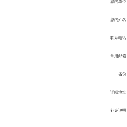
您的单位
您的姓名
联系电话
常用邮箱
省份
详细地址
补充说明