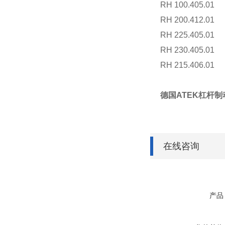
RH 100.405.01
RH 200.412.01
RH 225.405.01
RH 230.405.01
RH 215.406.01
德国ATEK杠杆制动器
在线咨询
产品