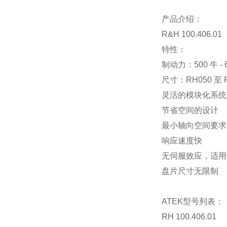
产品介绍：
R&H 100.406.01
特性：
制动力：500 牛 - 
尺寸：RH050 至 
灵活的模块化系统
节省空间的设计
最小轴向空间要求
响应速度快
无伺服效应，适用
盘片尺寸无限制
ATEK型号列表：
RH 100.406.01