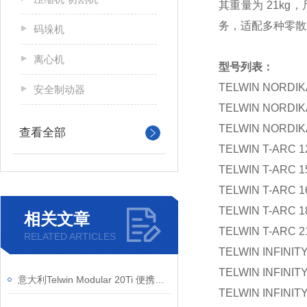
其重量为 21k
务，适配多种零散
码垛机
离心机
型号列表：
TELWIN NORDIK
安全制动器
TELWIN NORDIK
TELWIN NORDIK
查看全部
TELWIN T-ARC 1
TELWIN T-ARC 1
TELWIN T-ARC 1
TELWIN T-ARC 
相关文章
TELWIN T-ARC 2
RELATED ARTICLES
TELWIN INFINIT
TELWIN INFINITY
意大利Telwin Modular 20Ti 便携式点焊机 压力可调 耐用稳定
TELWIN INFINITY