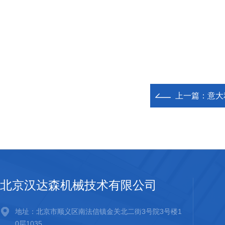
上一篇：
意大利
北京汉达森机械技术有限公司
地址：北京市顺义区南法信镇金关北二街3号院3号楼1
0层1035