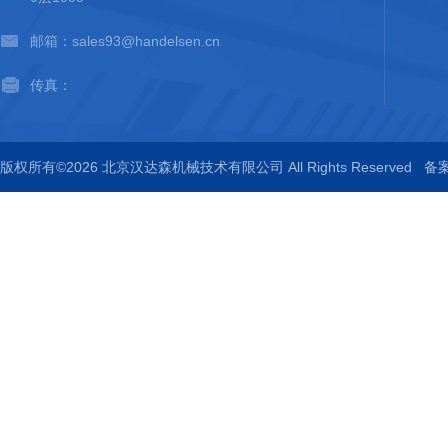
邮箱：sales93@handelsen.cn
传真：
版权所有©2026 北京汉达森机械技术有限公司 All Rights Reserved
备案