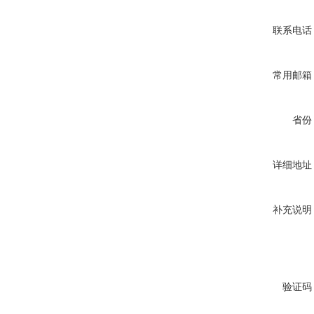
联系电话
常用邮箱
省份
详细地址
补充说明
验证码