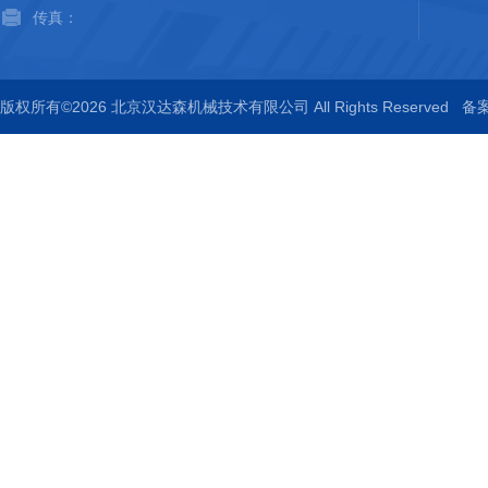
传真：
版权所有©2026 北京汉达森机械技术有限公司 All Rights Reserved
备案