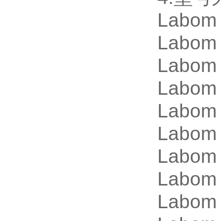
Labom
Labom
Labom
Labom
Labom
Labom
Labom
Labom
Labom