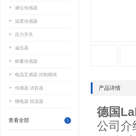
液位传感器
温度传感器
压力开关
减压器
称重传感器
电流互感器 控制模块
产品详情
传感器 消音器
继电器 恒温器
德国L
查看全部
公司介