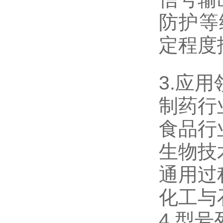
防护等
定程度
3.应用
制药行
食品行
生物技
通用过
化工与
4.型号