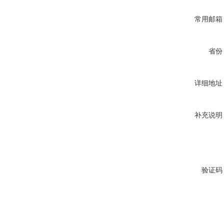
常用邮箱
省份
详细地址
补充说明
验证码