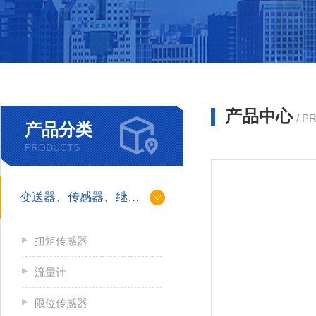
产品中心
/ P
产品分类
PRODUCTS
变送器、传感器、继电器
扭矩传感器
流量计
限位传感器