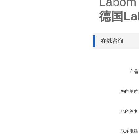
Labom
德国L
在线咨询
产品
您的单位
您的姓名
联系电话