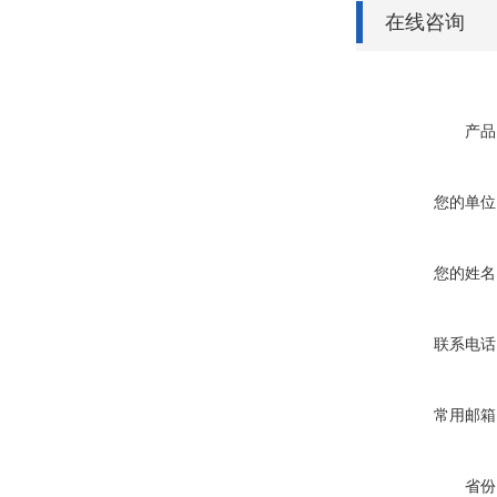
在线咨询
产品
您的单位
您的姓名
联系电话
常用邮箱
省份