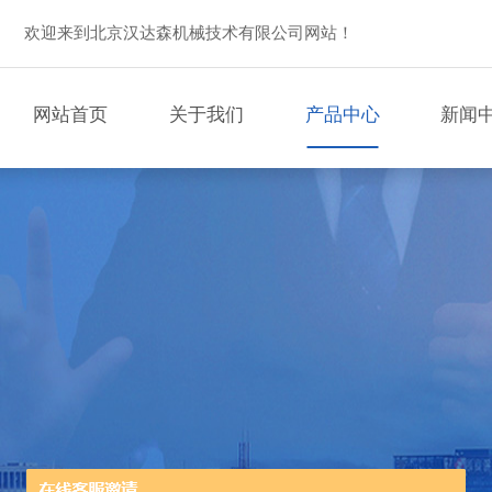
欢迎来到北京汉达森机械技术有限公司网站！
网站首页
关于我们
产品中心
新闻