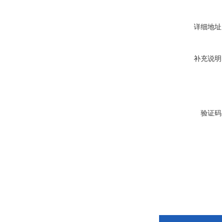
详细地址
补充说明
验证码