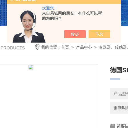
欢迎您！
来自局域网的朋友！有什么可以帮
助您的吗？
我的位置：
首页
>
产品中心
>
变送器、传感器
/ PRODUCTS
德国S
产品型
更新时间：
简要