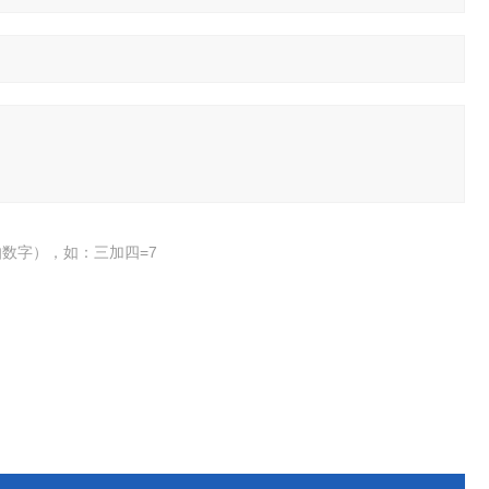
数字），如：三加四=7