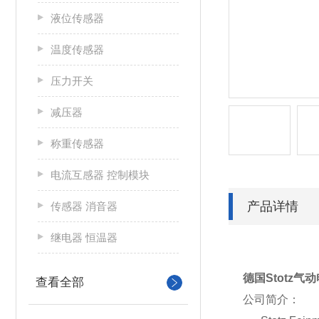
液位传感器
温度传感器
压力开关
减压器
称重传感器
电流互感器 控制模块
产品详情
传感器 消音器
继电器 恒温器
德国Stotz气动
查看全部
公司简介：