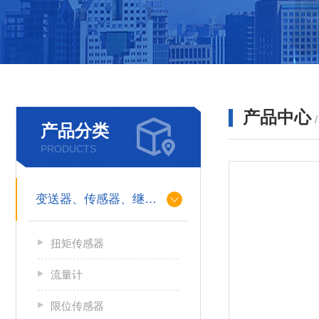
产品中心
产品分类
PRODUCTS
变送器、传感器、继电器
扭矩传感器
流量计
限位传感器