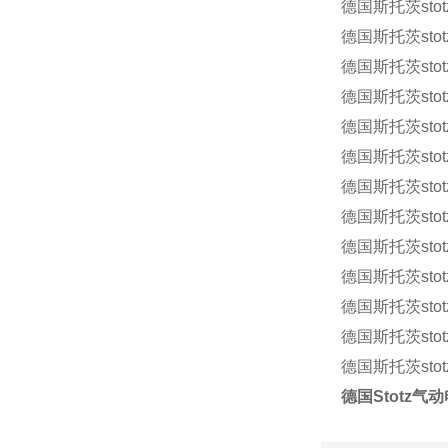
德国斯托茨stotz 
德国斯托茨stotz1
德国斯托茨stotz 
德国斯托茨stotz 
德国斯托茨stotz 
德国斯托茨stotz 
德国斯托茨stotz 
德国斯托茨stotz 
德国斯托茨stotz1
德国斯托茨stotz
德国斯托茨stotz 1
德国斯托茨stotz
德国斯托茨stotz
德国Stotz气动