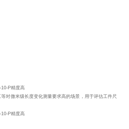
工等对微米级长度变化测量要求高的场景，用于评估工件尺