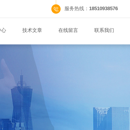
服务热线：
18510938576
中心
技术文章
在线留言
联系我们