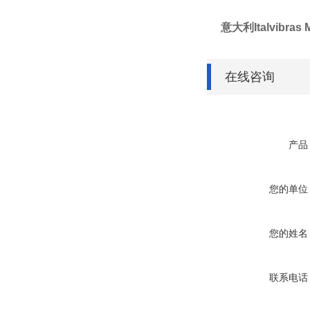
意大利Italvibras
在线咨询
产品
您的单位
您的姓名
联系电话