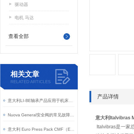
驱动器
电机 马达
查看全部
相关文章
RELATED ARTICLES
产品详情
意大利LI-BE轴承产品应用于机床汽车行业
Nuova General安全阀的常见故障有哪些？
意大利Italvibras
Italvibra
意大利 Euro Press Pack CMF（EPP） CMF 中空油缸结构原理与工况适配详解