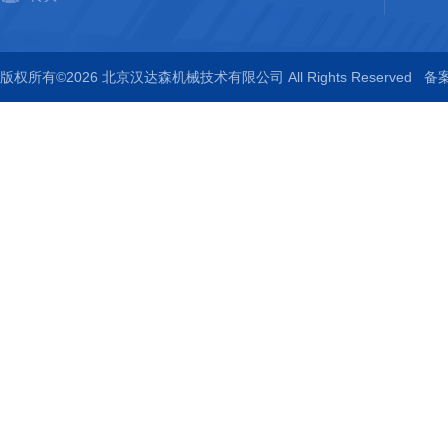
版权所有©2026 北京汉达森机械技术有限公司 All Rights Reserved
备案