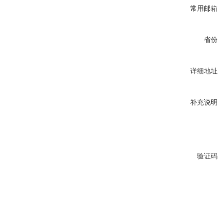
常用邮箱
省份
详细地址
补充说明
验证码