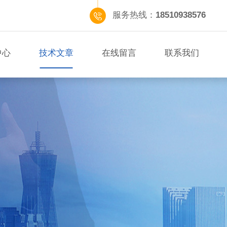
服务热线：
18510938576
中心
技术文章
在线留言
联系我们