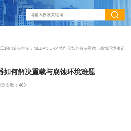
工阀门旋转控制：MEDAN CRP 执行器如何解决重载与腐蚀环境难题
执行器如何解决重载与腐蚀环境难题
浏览次数：463