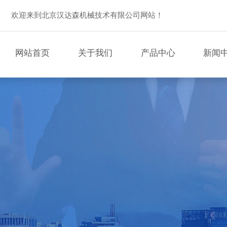
欢迎来到北京汉达森机械技术有限公司网站！
网站首页
关于我们
产品中心
新闻