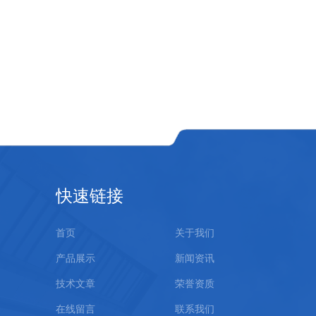
快速链接
首页
关于我们
产品展示
新闻资讯
技术文章
荣誉资质
在线留言
联系我们