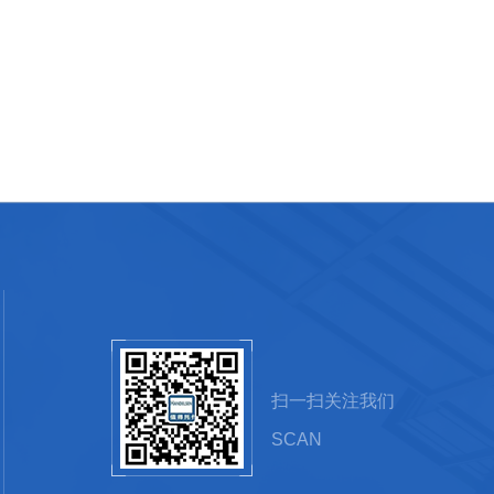
扫一扫关注我们
SCAN