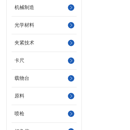
机械制造
光学材料
夹紧技术
卡尺
载物台
原料
喷枪