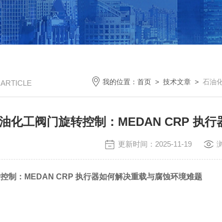
我的位置：
首页
>
技术文章
>
石油化
/ ARTICLE
油化工阀门旋转控制：MEDAN CRP 
更新时间：2025-11-19
控制：MEDAN CRP 执行器如何解决重载与腐蚀环境难题