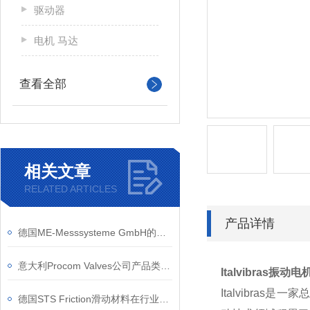
驱动器
电机 马达
查看全部
相关文章
RELATED ARTICLES
产品详情
德国ME-Messsysteme GmbH的应变测量技术有哪些优势？
意大利Procom Valves公司产品类别和应用行业
Italvibras振动电机
Italvibra
德国STS Friction滑动材料在行业内的优势介绍