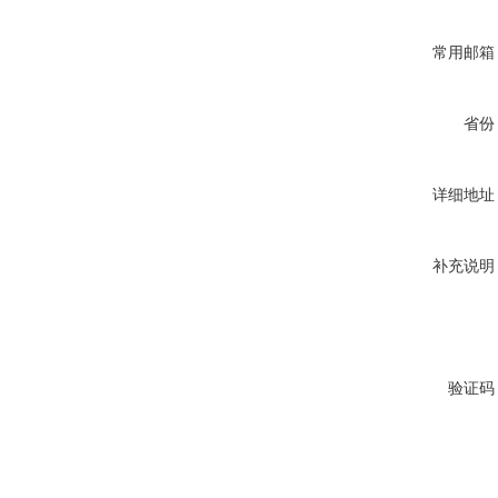
常用邮箱
省份
详细地址
补充说明
验证码