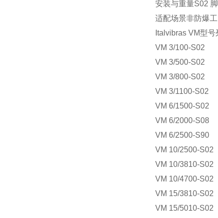
安装与重量
S02 
适配场景
非防爆工
Italvibras VM
VM 3/100‑S02
VM 3/500‑S02
VM 3/800‑S02
VM 3/1100‑S02
VM 6/1500‑S02
VM 6/2000‑S08
VM 6/2500‑S90
VM 10/2500‑S02
VM 10/3810‑S02
VM 10/4700‑S02
VM 15/3810‑S02
VM 15/5010‑S02