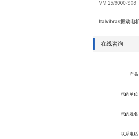
VM 15/6000‑S08
Italvibras振动电机
在线咨询
产品
您的单位
您的姓名
联系电话