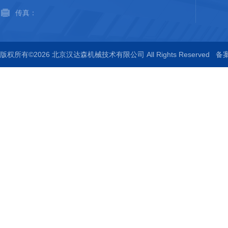
传真：
版权所有©2026 北京汉达森机械技术有限公司 All Rights Reserved
备案