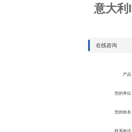
意大利It
在线咨询
产品
您的单位
您的姓名
联系电话