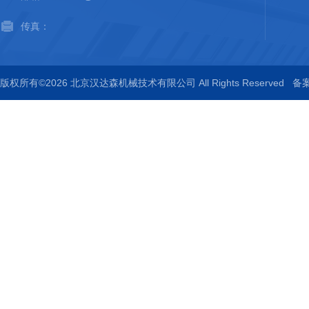
传真：
版权所有©2026 北京汉达森机械技术有限公司 All Rights Reserved
备案