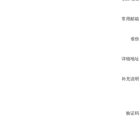
常用邮箱
省份
详细地址
补充说明
验证码