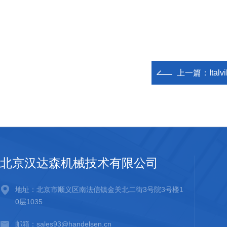
上一篇：
Ital
北京汉达森机械技术有限公司
地址：北京市顺义区南法信镇金关北二街3号院3号楼1
0层1035
邮箱：sales93@handelsen.cn