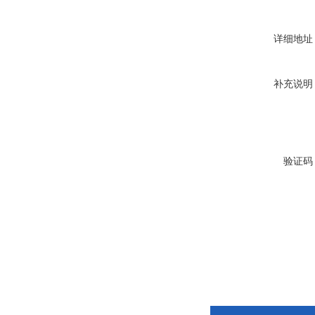
详细地址
补充说明
验证码