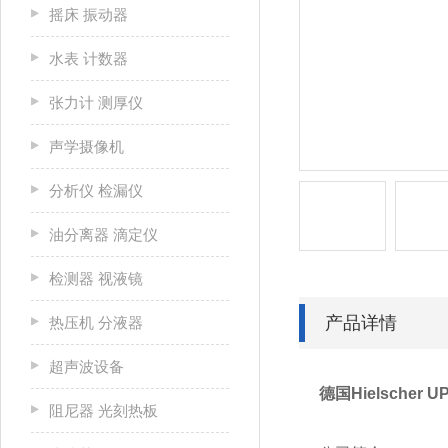
摇床 振动器
水表 计数器
张力计 测厚仪
声学摄像机
分析仪 检漏仪
油分离器 滴定仪
检测器 视液镜
产品详情
热压机 分液器
超声波设备
德国Hielscher
阻尼器 光刻热板