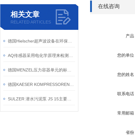
在线咨询
相关文章
RELATED ARTICLES
产品
德国Hielscher超声波设备在环保领域有哪些具体应用
您的单位
AQ传感器采用电化学原理来检测空气中的有害物质
德国MENZEL压力容器单元的标准配置有哪些？
您的姓名
德国KAESER KOMPRESSOREN的产品类别和应用领域
联系电话
SULZER 潜水污泥泵 JS 15主要参数
常用邮箱
省份