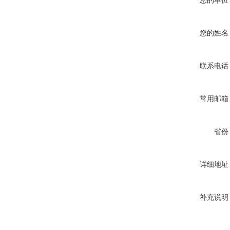
您的单位
您的姓名
联系电话
常用邮箱
省份
详细地址
补充说明