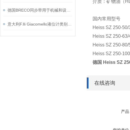
介质：矿物油（H
德国BRECO同步带用于机械和设备工程
国内常用型号
意大利F.lli Giacomello液位计类别和应用介绍
Heiss SZ 250-50/
Heiss SZ 250-63/
Heiss SZ 250-80/
Heiss SZ 250-100
德国 Heiss SZ
在线咨询
产品