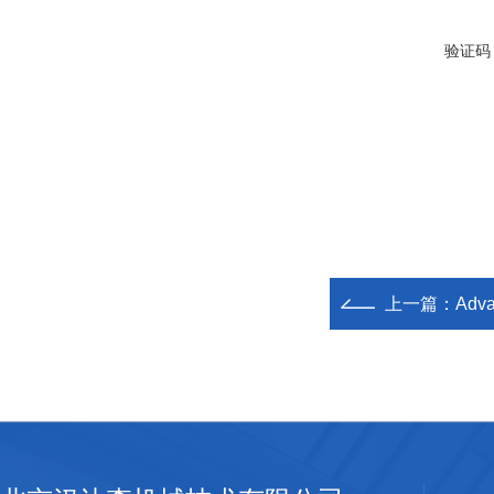
验证码
上一篇：
Adv