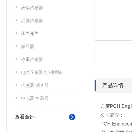
液位传感器
温度传感器
压力开关
减压器
称重传感器
电流互感器 控制模块
产品详情
传感器 消音器
继电器 恒温器
丹麦PCH Engi
公司简介：
查看全部
PCH Engi