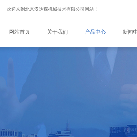
欢迎来到北京汉达森机械技术有限公司网站！
网站首页
关于我们
产品中心
新闻