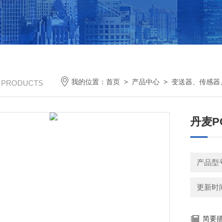
我的位置：
首页
>
产品中心
>
变送器、传感器
/ PRODUCTS
丹麦PC
产品型号
更新时间：
简要