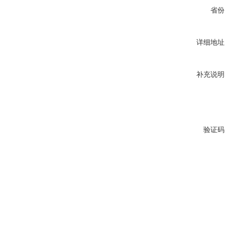
省份
详细地址
补充说明
验证码