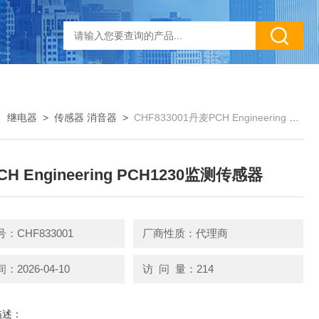
、继电器
>
传感器 消音器
>
CHF833001丹麦PCH Engineering PCH1230监测传感器
H Engineering PCH1230监测传感器
：CHF833001
厂商性质：代理商
2026-04-10
访 问 量：214
描述：