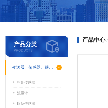
产品中心
产品分类
PRODUCTS
变送器、传感器、继电器
扭矩传感器
流量计
限位传感器