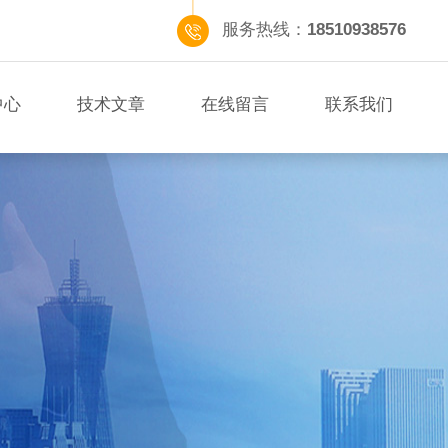
服务热线：
18510938576
中心
技术文章
在线留言
联系我们