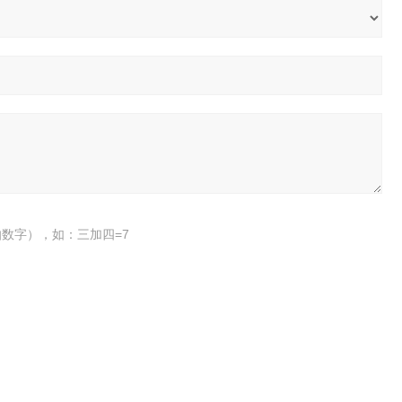
数字），如：三加四=7