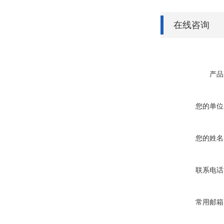
在线咨询
产品
您的单位
您的姓名
联系电话
常用邮箱