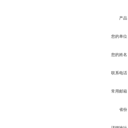
产品
您的单位
您的姓名
联系电话
常用邮箱
省份
详细地址