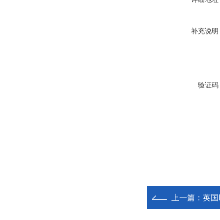
补充说明
验证码
上一篇：
英国E