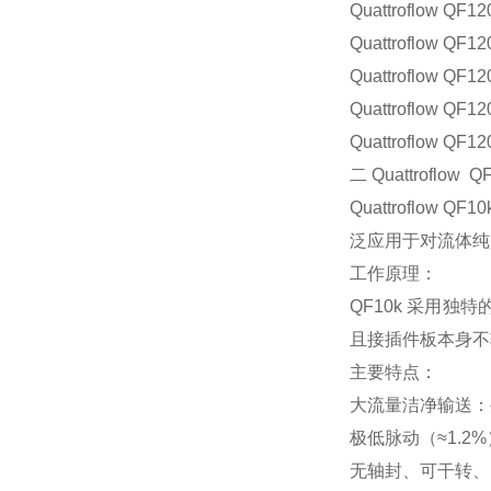
Quattroflow QF
Quattroflow QF
Quattroflow QF1
Quattroflow QF1
Quattroflow QF1
二 Quattroflow Q
Quattrofl
泛应用于对流体纯
工作原理：
QF10k 采用
且接插件板本身不
主要特点：
大流量洁净输送：
极低脉动（≈1.2%
无轴封、可干转、