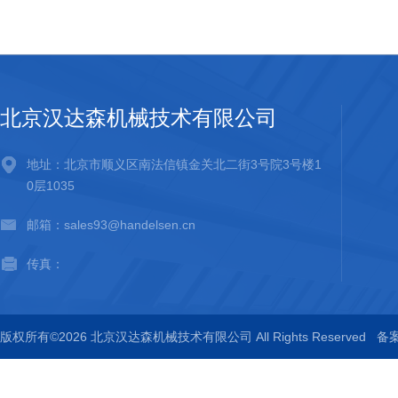
北京汉达森机械技术有限公司
地址：北京市顺义区南法信镇金关北二街3号院3号楼1
0层1035
邮箱：sales93@handelsen.cn
传真：
版权所有©2026 北京汉达森机械技术有限公司 All Rights Reserved
备案