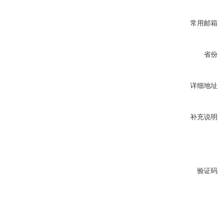
常用邮箱
省份
详细地址
补充说明
验证码