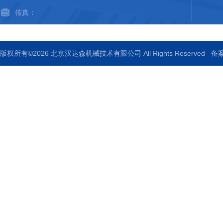
传真：
版权所有©2026 北京汉达森机械技术有限公司 All Rights Reserved
备案