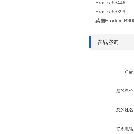
Erodex 66446
Erodex 66399
英国Erodex B3
在线咨询
产品
您的单位
您的姓名
联系电话