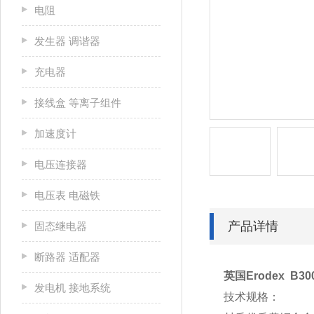
电阻
发生器 调谐器
充电器
接线盒 等离子组件
加速度计
电压连接器
电压表 电磁铁
产品详情
固态继电器
断路器 适配器
英国Erodex B3
发电机 接地系统
技术规格：