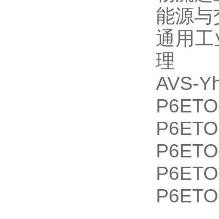
能源与
通用工
理
AVS‑Y
P6ETO
P6ETO
P6ET
P6ETO
P6ETO