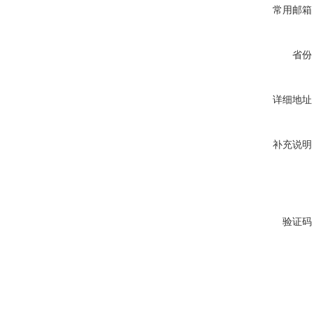
常用邮箱
省份
详细地址
补充说明
验证码