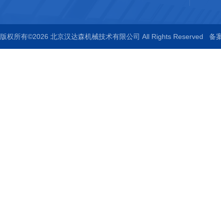
版权所有©2026 北京汉达森机械技术有限公司 All Rights Reserved
备案