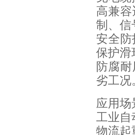
高兼容
制、信
安全防
保护滑
防腐耐
劣工况
应用场
工业自
物流起