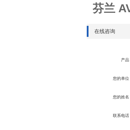
芬兰 AV
在线咨询
产品
您的单位
您的姓名
联系电话