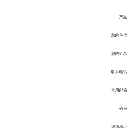
产品
您的单位
您的姓名
联系电话
常用邮箱
省份
详细地址