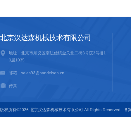
北京汉达森机械技术有限公司
地址：北京市顺义区南法信镇金关北二街3号院3号楼1
0层1035
邮箱：sales93@handelsen.cn
传真：
版权所有©2026 北京汉达森机械技术有限公司 All Rights Reserved
备案