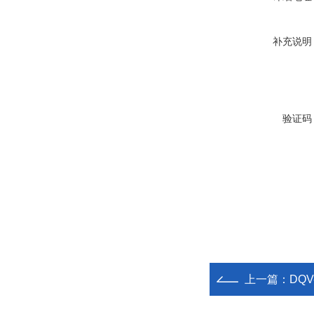
补充说明
验证码
上一篇：
DQ