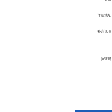
详细地址
补充说明
验证码