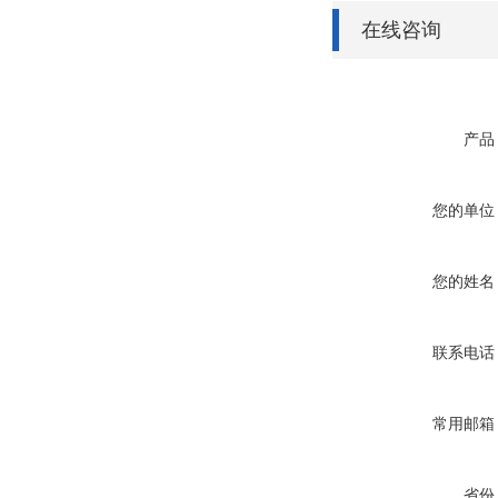
在线咨询
产品
您的单位
您的姓名
联系电话
常用邮箱
省份