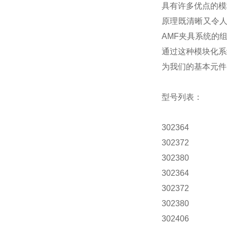
具有许多优点的模
原理既清晰又令人
AMF夹具系统的
通过这种模块化系
为我们的基本元件
型号列表：
302364
302372
302380
302364
302372
302380
302406