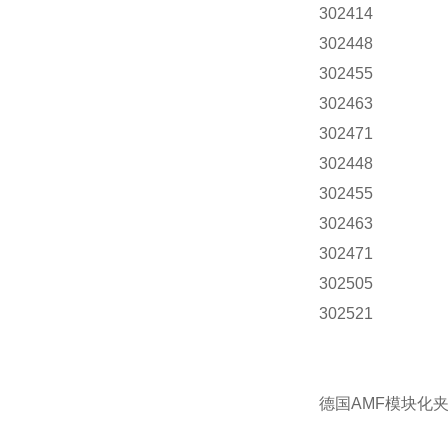
302414
302448
302455
302463
302471
302448
302455
302463
302471
302505
302521
德国AMF模块化夹