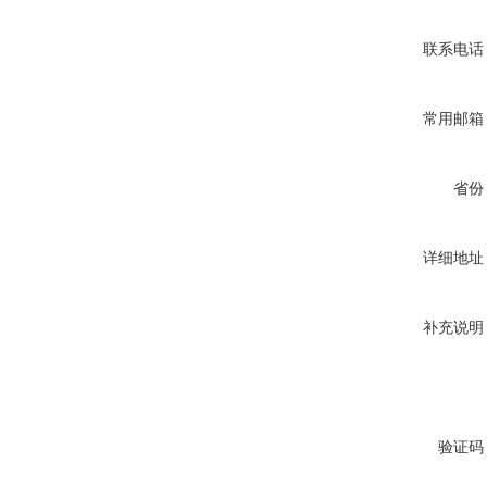
联系电话
常用邮箱
省份
详细地址
补充说明
验证码