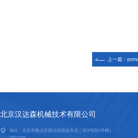
上一篇：
pom
北京汉达森机械技术有限公司
地址：北京市顺义区南法信镇金关北二街3号院3号楼1
0层1035