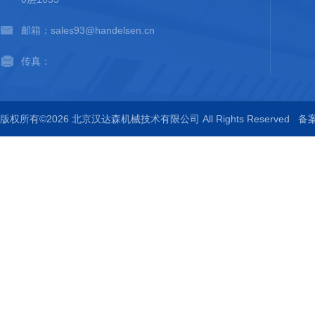
邮箱：sales93@handelsen.cn
传真：
版权所有©2026 北京汉达森机械技术有限公司 All Rights Reserved
备案