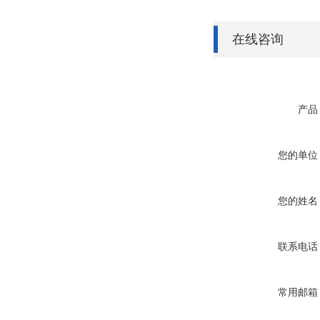
在线咨询
产品
您的单位
您的姓名
联系电话
常用邮箱