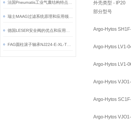
法国Pneumatis工业气囊结构特点和应用领域
外壳类型 - IP20
部分型号
瑞士MAAG过滤系统原理和应用领域？
Argo-Hytos SH1F
德国LESER安全阀的优点和应用领域
FAG圆柱滚子轴承NJ224-E-XL-TVP2产品优势有哪些
Argo-Hytos LV1-0
Argo-Hytos LV1-0
Argo-Hytos VJO1
Argo-Hytos SC1F
Argo-Hytos VJO1