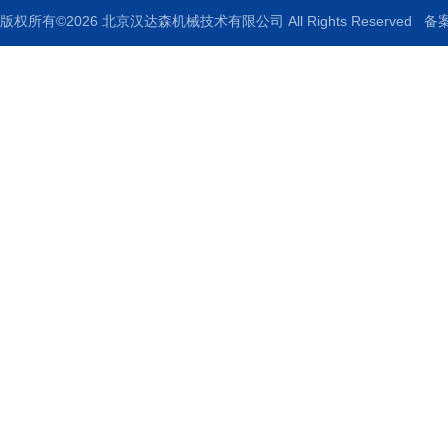
版权所有©2026 北京汉达森机械技术有限公司 All Rights Reserved
备案