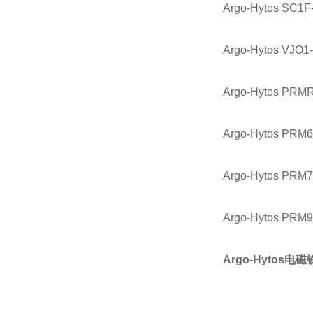
Argo-Hytos SC1F
Argo-Hytos VJO1
Argo-Hytos PRM
Argo-Hytos PRM6
Argo-Hytos PRM7
Argo-Hytos PRM9
Argo-Hytos电磁