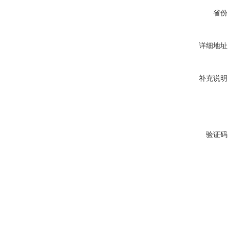
省份
详细地址
补充说明
验证码