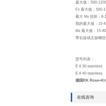
最大值：500-1200
Fz 最大值：500-1
最大 Mx 扭矩：6-1
我的最大值：15-4
Mz 最大值：15-40
带右旋或左旋螺纹
型号列表：
E-II 30-stainless
E-II 40-stainless
德国RK Rose+Kr
在线咨询