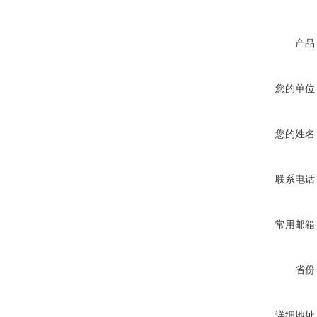
产品
您的单位
您的姓名
联系电话
常用邮箱
省份
详细地址