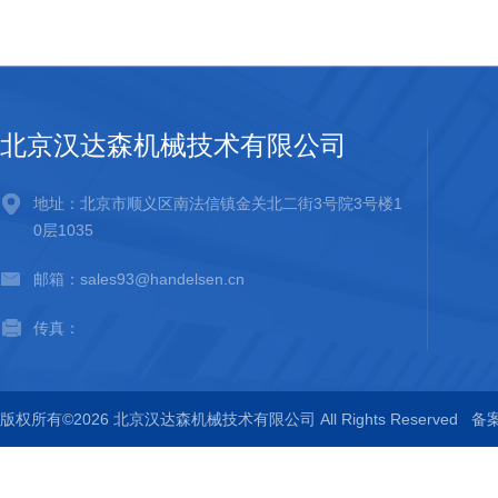
北京汉达森机械技术有限公司
地址：北京市顺义区南法信镇金关北二街3号院3号楼1
0层1035
邮箱：sales93@handelsen.cn
传真：
版权所有©2026 北京汉达森机械技术有限公司 All Rights Reserved
备案