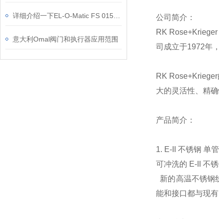
详细介绍一下EL-O-Matic FS 0150的安装步骤
公司简介：
RK Rose+K
意大利Omal阀门和执行器应用范围
司成立于1972
RK Rose+
大的灵活性、精确
产品简介：
1. E-II 不锈钢
可冲洗的 E-II 
新的高温不锈钢
能和接口都与现有的