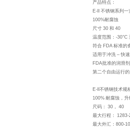
产品特点：
E-II 不锈钢系列
100%耐腐蚀
尺寸 30 和 40
温度范围：-30°C 至 
符合 FDA 标准
适用于冲洗 – 
FDA批准的润滑剂
第二个自由运行的
E-II不锈钢技术规
100% 耐腐蚀，升级温
尺码： 30， 40
最大行程： 1283-2
最大外汇：800-10