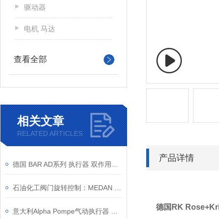
驱动器
电机 马达
查看全部
相关文章
RELATED ARTICLES
产品详情
德国 BAR AD系列 执行器 双作用工况选型与安装要点
石油化工阀门旋转控制：MEDAN CRP 执行器如何解决重载与腐蚀环境难题
德国RK Rose+Kr
意大利Alpha Pompe气动执行器 ALPHAIR产品特点和性能