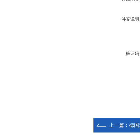
补充说明
验证码
上一篇：
德国