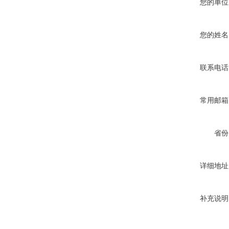
您的单位
您的姓名
联系电话
常用邮箱
省份
详细地址
补充说明