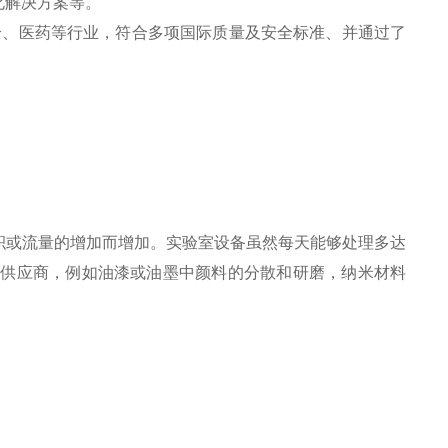
化解决方案等。
、医药等行业，符合多项国际质量及安全标准、并通过了
积或流量的增加而增加。实验室设备虽然每天能够处理多达
超声波供应商，例如油漆或油墨中颜料的分散和研磨，纳米材料