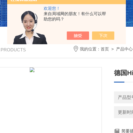
欢迎您！
来自局域网的朋友！有什么可以帮
助您的吗？
我的位置：
首页
>
产品中心
/ PRODUCTS
德国Hi
产品型
更新时间：
简要