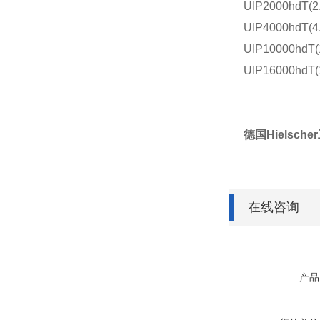
UIP2000hdT(2
UIP4000hdT(4
UIP10000hdT(
UIP16000hdT(
德国Hielsch
在线咨询
产品