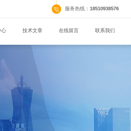
服务热线：
18510938576
中心
技术文章
在线留言
联系我们