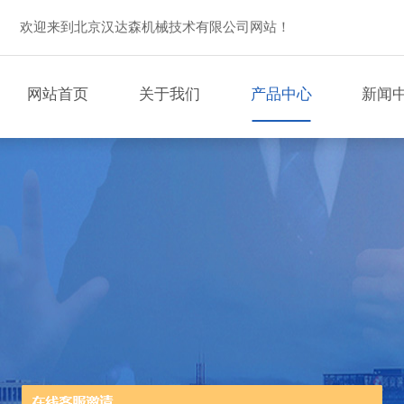
欢迎来到北京汉达森机械技术有限公司网站！
网站首页
关于我们
产品中心
新闻