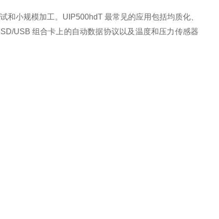
中试和小规模加工。UIP500hdT 最常见的应用包括均质化、
D/USB 组合卡上的自动数据协议以及温度和压力传感器