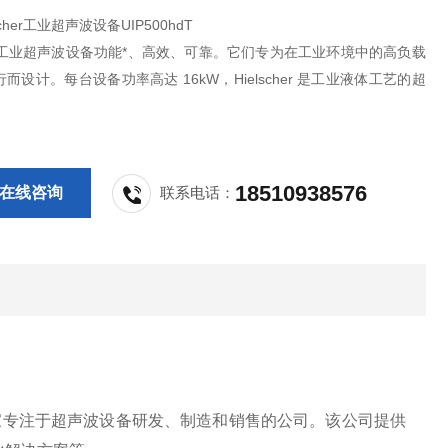
scher工业超声波设备UIP500hdT
cher工业超声波设备功能*、高效、可靠。它们专为在工业环境中的高负载
而设计。每台设备功率高达 16kW，Hielscher 是工业液体工艺的超
商。
18510938576
在线咨询
联系电话：
99年，是一家专注于超声波设备研发、制造和销售的公司。该公司提供