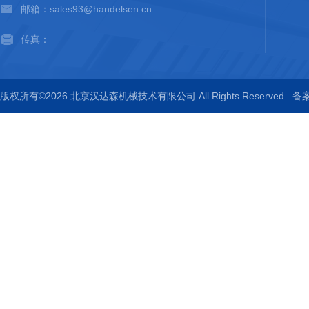
邮箱：sales93@handelsen.cn
传真：
版权所有©2026 北京汉达森机械技术有限公司 All Rights Reserved
备案