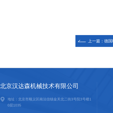
上一篇：
德国K
北京汉达森机械技术有限公司
地址：北京市顺义区南法信镇金关北二街3号院3号楼1
0层1035