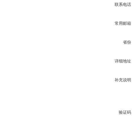
联系电话
常用邮箱
省份
详细地址
补充说明
验证码