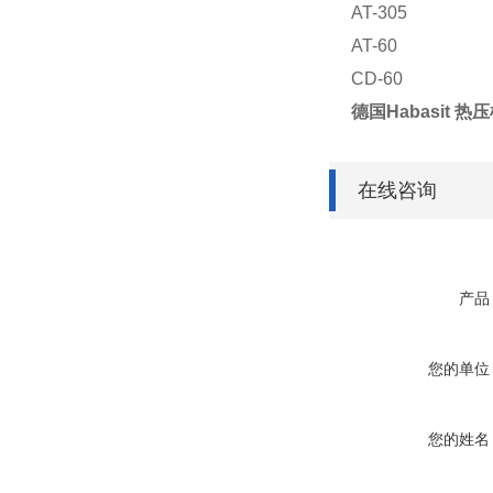
AT-305
AT-60
CD-60
德国Habasit 热
在线咨询
产品
您的单位
您的姓名