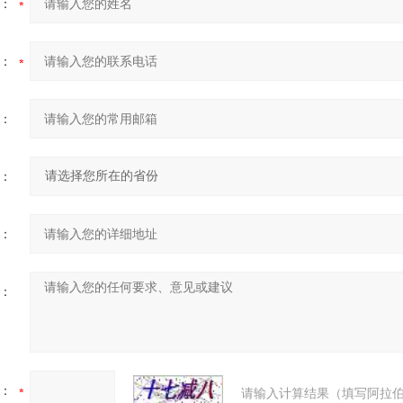
：
：
：
：
：
：
：
请输入计算结果（填写阿拉伯