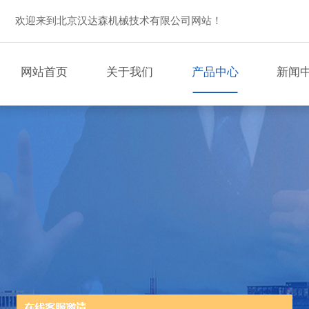
欢迎来到北京汉达森机械技术有限公司网站！
网站首页
关于我们
产品中心
新闻