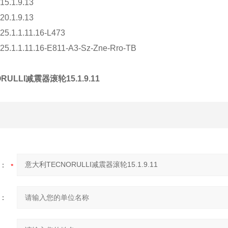
5.1.9.13
0.1.9.13
5.1.1.11.16-L473
5.1.1.11.16-E811-A3-Sz-Zne-Rro-TB
ULLI减震器滚轮15.1.9.11
：
：