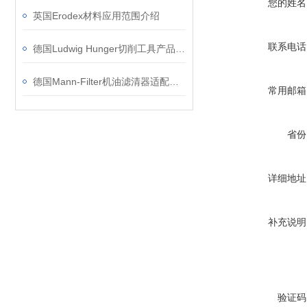
您的姓名
英国Erodex材料应用范围介绍
联系电话
德国Ludwig Hunger切削工具产品特点和类别
德国Mann-Filter机油滤清器适配车型简介
常用邮箱
省份
详细地址
补充说明
验证码