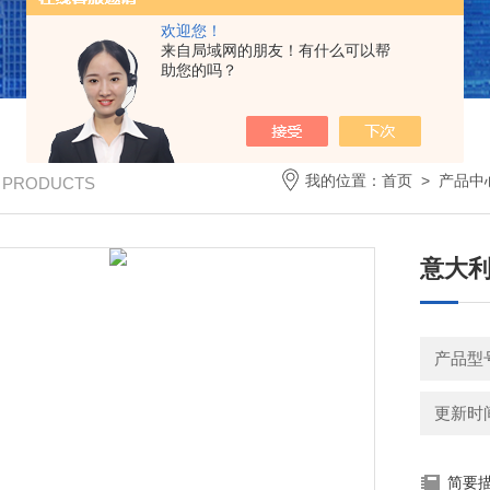
欢迎您！
来自局域网的朋友！有什么可以帮
助您的吗？
我的位置：
首页
>
产品中
/ PRODUCTS
意大利T
产品型
更新时间：
简要