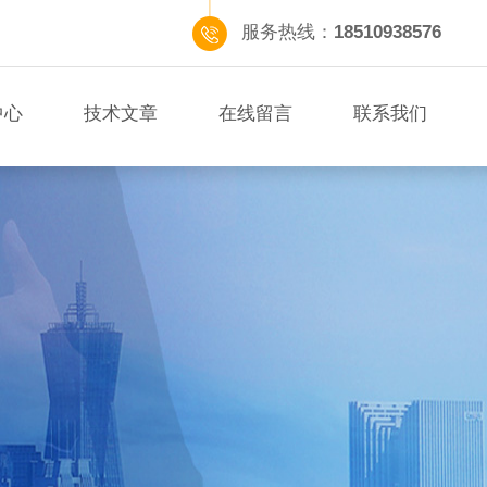
服务热线：
18510938576
中心
技术文章
在线留言
联系我们