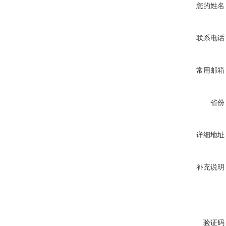
您的姓名
联系电话
常用邮箱
省份
详细地址
补充说明
验证码