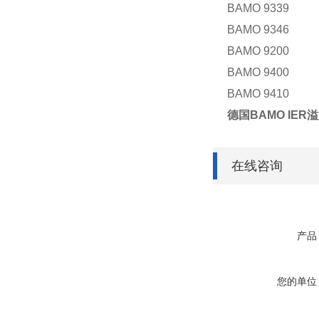
BAMO 9339
BAMO 9346
BAMO 9200
BAMO 9400
BAMO 9410
德国BAMO IER溢
在线咨询
产品
您的单位