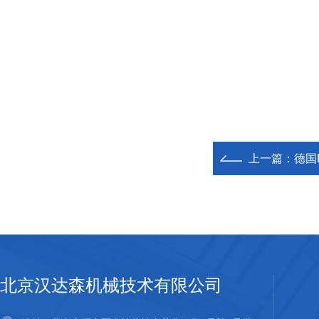
上一篇：
德国
北京汉达森机械技术有限公司