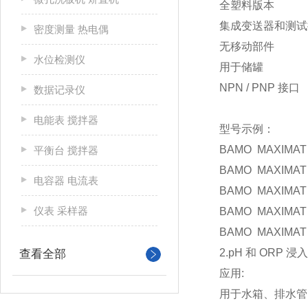
全塑料版本
集成变送器和测试
密度测量 热电偶
无移动部件
水位检测仪
用于储罐
NPN / PNP 接口
数据记录仪
电能表 搅拌器
型号示例：
BAMO MAXIMAT
平衡台 搅拌器
BAMO MAXIMAT
电容器 电流表
BAMO MAXIMAT
仪表 采样器
BAMO MAXIMAT
BAMO MAXIMAT 
2.pH 和 ORP 浸
查看全部
应用:
用于水箱、排水管、水