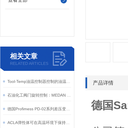
查看全部
相关文章
RELATED ARTICLES
Tool-Temp油温控制器控制的油温范围是多少？是否含有其他配件？
产品详情
石油化工阀门旋转控制：MEDAN CRP 执行器如何解决重载与腐蚀环境难题
德国San
德国Profimess PD-02系列差压变送器的应用案例
ACLA弹性体可在高温环境下保持较好的力学性能