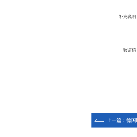
补充说明
验证码
上一篇：
德国b