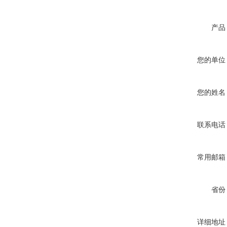
产品
您的单位
您的姓名
联系电话
常用邮箱
省份
详细地址