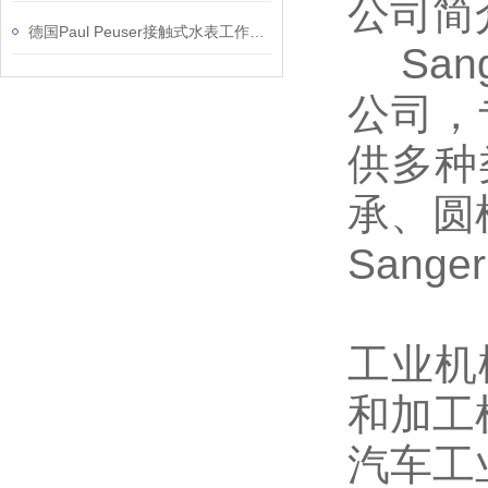
公司简
德国Paul Peuser接触式水表工作原理
Sang
公司，
供多种
承、圆
Sang
工业机
和加工
汽车工