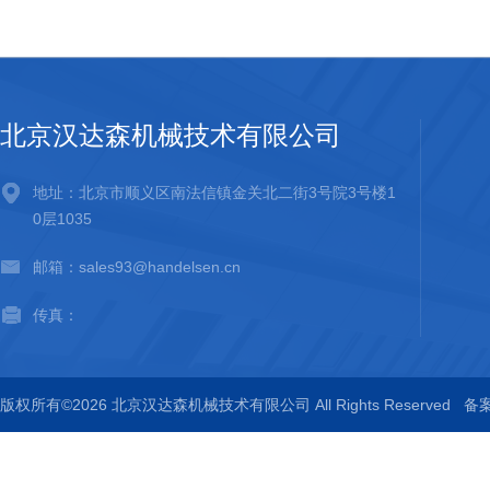
北京汉达森机械技术有限公司
地址：北京市顺义区南法信镇金关北二街3号院3号楼1
0层1035
邮箱：sales93@handelsen.cn
传真：
版权所有©2026 北京汉达森机械技术有限公司 All Rights Reserved
备案