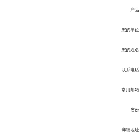
产品
您的单位
您的姓名
联系电话
常用邮箱
省份
详细地址