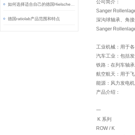
公司简介：
如何选择适合自己的德国Hielscher UP50H均质机配件？
Sanger Ro
德国ratiolab产品范围和特点
深沟球轴承、角接
Sanger Roll
工业机械：用于各
汽车工业：包括发
铁路：在列车轴承
航空航天：用于飞
能源：风力发电机
产品介绍：
一
K 系列
ROW / K