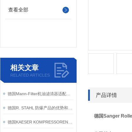
查看全部
相关文章
RELATED ARTICLES
德国Mann-Filter机油滤清器适配车型简介
产品详情
德国R. STAHL 防爆产品的优势和原理
德国Sanger Rol
德国KAESER KOMPRESSOREN的产品类别和应用领域