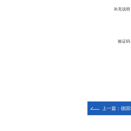
补充说明
验证码
上一篇：
德国S