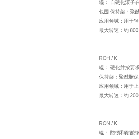
辊： 自硬化滚子
包围 保持架：聚
应用领域：用于轻
最大转速：约 800 r
ROH / K
辊： 硬化并按要
保持架：聚酰胺保
应用领域：用于上部负
最大转速：约 2000 
RON / K
辊： 防锈和耐酸