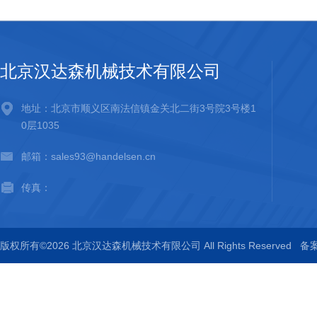
北京汉达森机械技术有限公司
地址：北京市顺义区南法信镇金关北二街3号院3号楼1
0层1035
邮箱：sales93@handelsen.cn
传真：
版权所有©2026 北京汉达森机械技术有限公司 All Rights Reserved
备案