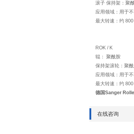
滚子 保持架：聚
应用领域：用于不
最大转速：约 800 r
ROK / K
辊： 聚酰胺
保持架滚轮：聚酰
应用领域：用于不
最大转速：约 800 r
德国Sanger Rol
在线咨询