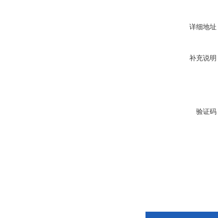
详细地址
补充说明
验证码