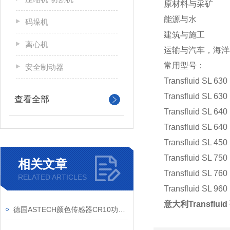
原材料与采矿
能源与水
码垛机
建筑与施工
离心机
运输与汽车，海洋
常用型号：
安全制动器
Transfluid SL 630
Transfluid SL 630
查看全部
Transfluid SL 640
Transfluid SL 640
Transfluid SL 450
Transfluid SL 750
相关文章
Transfluid SL 760
RELATED ARTICLES
Transfluid SL 960
意大利Transflu
德国ASTECH颜色传感器CR10功能和特征