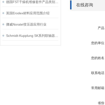
德国FST干燥机维修套件产品类别介绍
在线咨询
英国Erodex材料应用范围介绍
挪威Noratel变压器应用行业
产品
Schmidt-Kupplung SK系列联轴器的维护和保养方法有哪些？
您的单位
您的姓名
联系电话
常用邮箱
省份