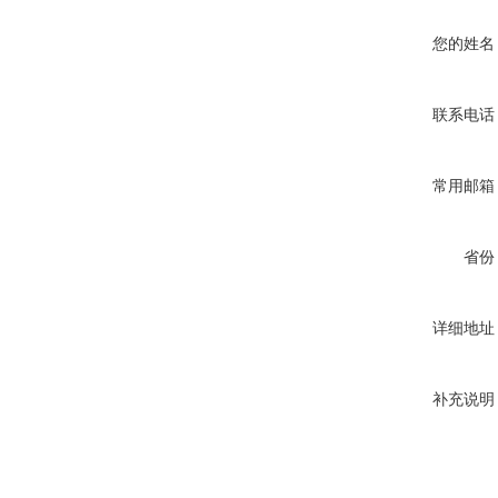
您的姓名
联系电话
常用邮箱
省份
详细地址
补充说明