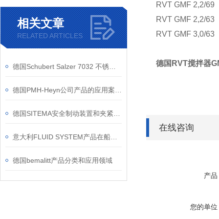
RVT GMF 2,2/69
RVT GMF 2,2/63
相关文章
RVT GMF 3,0/63
RELATED ARTICLES
德国RVT搅拌器
德国Schubert Salzer 7032 不锈钢法兰阀 食品饮料行业卫生级适配
德国PMH-Heyn公司产品的应用案例介绍
德国SITEMA安全制动装置和夹紧元件产品特点
在线咨询
意大利FLUID SYSTEM产品在船舶行业有哪些应用案例
德国bemalitt产品分类和应用领域
产品
您的单位