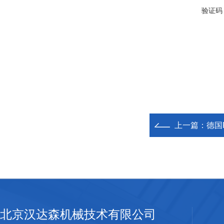
验证码
上一篇：
德国
北京汉达森机械技术有限公司